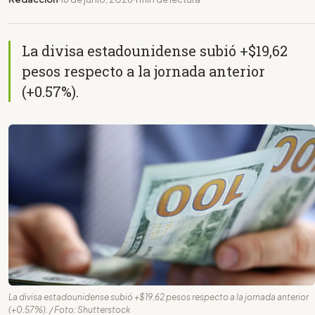
La divisa estadounidense subió +$19,62
pesos respecto a la jornada anterior
(+0.57%).
La divisa estadounidense subió +$19,62 pesos respecto a la jornada anterior
(+0.57%). / Foto: Shutterstock