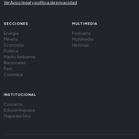
Ver Aviso legal y política de privacidad
SECCIONES
MULTIMEDIA
Energía
Podcasts
Minería
Multimedia
Economía
Historias
Política
Medio Ambiente
Nacionales
Perú
Colombia
INSTITUCIONAL
Contacto
Edición Impresa
Mapa del Sitio