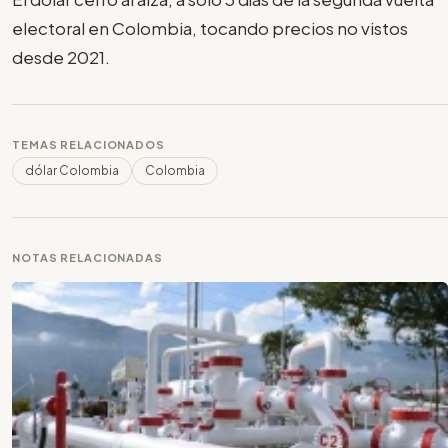
electoral en Colombia, tocando precios no vistos
desde 2021.
TEMAS RELACIONADOS
dólar Colombia
Colombia
NOTAS RELACIONADAS