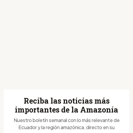
Reciba las noticias más
importantes de la Amazonía
Nuestro boletín semanal con lo más relevante de
Ecuador y la región amazónica, directo en su