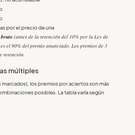
jo
jo
as por el precio de una
 bruto
(antes de la retención del 10% por la Ley de
o es el 90% del premio anunciado. Los premios de 3
e retención.
as múltiples
 marcados), los premios por aciertos son más
mbinaciones posibles. La tabla varía según