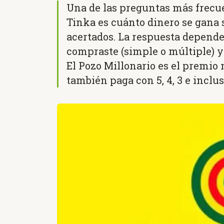
Una de las preguntas más frecue
Tinka es cuánto dinero se gana
acertados. La respuesta depende 
compraste (simple o múltiple) y 
El Pozo Millonario es el premio 
también paga con 5, 4, 3 e inclus