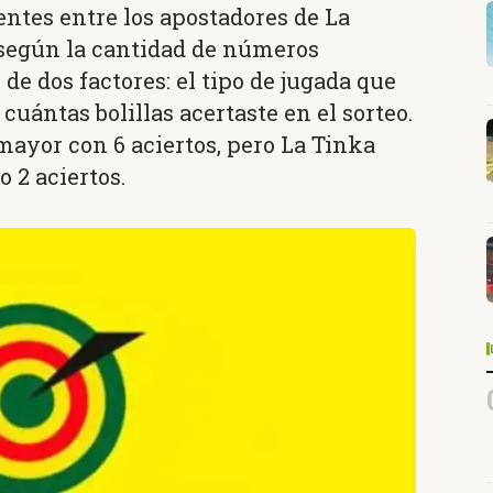
ntes entre los apostadores de La
 según la cantidad de números
de dos factores: el tipo de jugada que
cuántas bolillas acertaste en el sorteo.
mayor con 6 aciertos, pero La Tinka
o 2 aciertos.