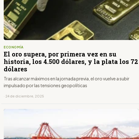
ECONOMÍA
El oro supera, por primera vez en su
historia, los 4.500 dólares, y la plata los 72
dólares
Tras alcanzar máximos en la jornada previa, el oro vuelve a subir
impulsado por las tensiones geopolíticas
· 24 de diciembre, 2025