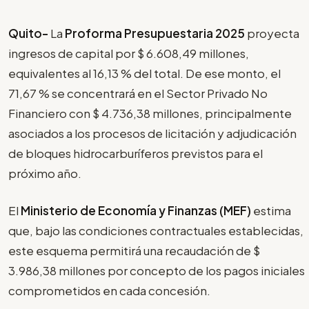
Quito-
La
Proforma Presupuestaria 2025
proyecta
ingresos de capital por $ 6.608,49 millones,
equivalentes al 16,13 % del total. De ese monto, el
71,67 % se concentrará en el Sector Privado No
Financiero con $ 4.736,38 millones, principalmente
asociados a los procesos de licitación y adjudicación
de bloques hidrocarburíferos previstos para el
próximo año.
El
Ministerio de Economía y Finanzas (MEF)
estima
que, bajo las condiciones contractuales establecidas,
este esquema permitirá una recaudación de $
3.986,38 millones por concepto de los pagos iniciales
comprometidos en cada concesión.