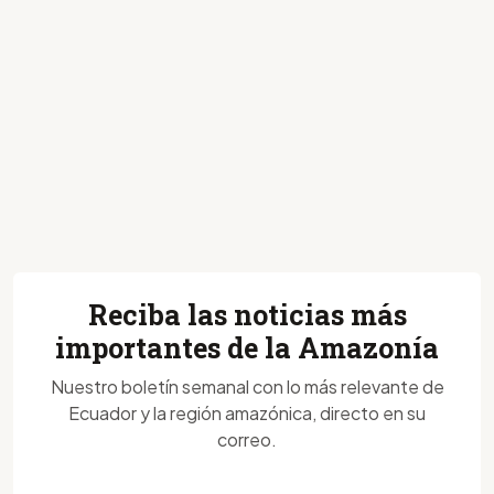
Reciba las noticias más
importantes de la Amazonía
Nuestro boletín semanal con lo más relevante de
Ecuador y la región amazónica, directo en su
correo.