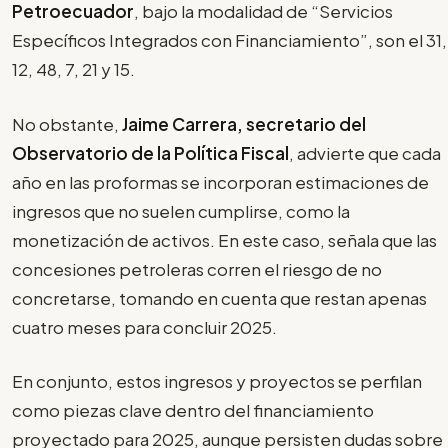
Petroecuador
, bajo la modalidad de “Servicios
Específicos Integrados con Financiamiento”, son el 31,
12, 48, 7, 21 y 15.
No obstante,
Jaime Carrera, secretario del
Observatorio de la Política Fiscal
, advierte que cada
año en las proformas se incorporan estimaciones de
ingresos que no suelen cumplirse, como la
monetización de activos. En este caso, señala que las
concesiones petroleras corren el riesgo de no
concretarse, tomando en cuenta que restan apenas
cuatro meses para concluir 2025.
En conjunto, estos ingresos y proyectos se perfilan
como piezas clave dentro del financiamiento
proyectado para 2025, aunque persisten dudas sobre