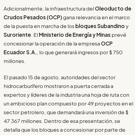
Adicionalmente, la infraestructura del
Oleoducto de
Crudos Pesados (OCP)
gana relevancia en el marco
de la puesta en marcha de los
bloques Subandino
y
Suroriente
. El
Ministerio de Energía y Minas
prevé
concesionar la operación de la empresa
OCP
Ecuador S.A.
, lo que generará ingresos por $ 750
millones.
El pasado 15 de agosto, autoridades del sector
hidrocarburífero mostraron a puerta cerrada a
expertos y líderes de la industria una hoja de ruta con
un ambicioso plan compuesto por 49 proyectos en el
sector petrolero, que demandará una inversión de $
47.367 millones. Dentro de esa presentación, se
detalla que los bloques a concesionar por parte de