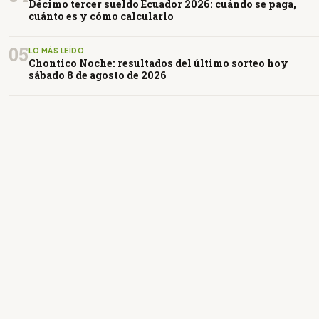
Décimo tercer sueldo Ecuador 2026: cuándo se paga,
cuánto es y cómo calcularlo
05
LO MÁS LEÍDO
Chontico Noche: resultados del último sorteo hoy
sábado 8 de agosto de 2026