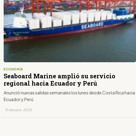
ECONOMÍA
Seaboard Marine amplió su servicio
regional hacia Ecuador y Perú
Anunció nuevas salidas semanales los lunes desde Costa Rica hacia
Ecuador y Perú
· 31 de julio, 2025