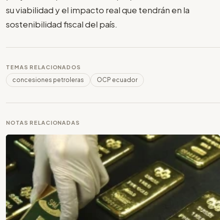
su viabilidad y el impacto real que tendrán en la
sostenibilidad fiscal del país.
TEMAS RELACIONADOS
concesiones petroleras
OCP ecuador
NOTAS RELACIONADAS