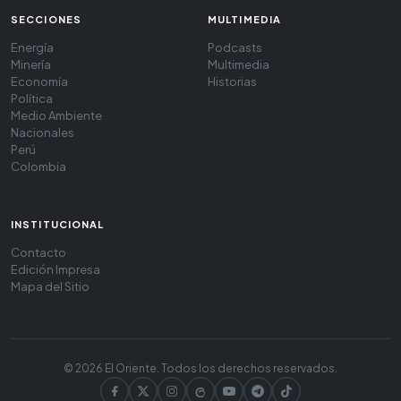
SECCIONES
MULTIMEDIA
Energía
Podcasts
Minería
Multimedia
Economía
Historias
Política
Medio Ambiente
Nacionales
Perú
Colombia
INSTITUCIONAL
Contacto
Edición Impresa
Mapa del Sitio
© 2026 El Oriente. Todos los derechos reservados.