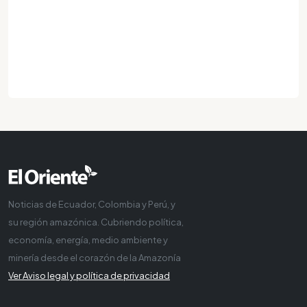
Noticias de Ecuador, Colombia y Perú, y
su región amazónica. Cubriendo política,
economía, energía, medio ambiente y
minería desde el corazón de la Amazonía
Ver Aviso legal y política de privacidad