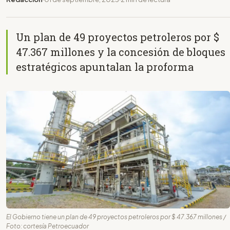
Un plan de 49 proyectos petroleros por $
47.367 millones y la concesión de bloques
estratégicos apuntalan la proforma
El Gobierno tiene un plan de 49 proyectos petroleros por $ 47.367 millones /
Foto: cortesía Petroecuador