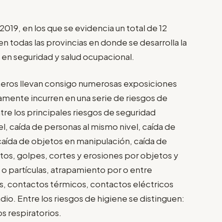
2019, en los que se evidencia un total de 12
n todas las provincias en donde se desarrolla la
 en seguridad y salud ocupacional.
neros llevan consigo numerosas exposiciones
amente incurren en una serie de riesgos de
tre los principales riesgos de seguridad
l, caída de personas al mismo nivel, caída de
ída de objetos en manipulación, caída de
os, golpes, cortes y erosiones por objetos y
 partículas, atrapamiento por o entre
s, contactos térmicos, contactos eléctricos
dio. Entre los riesgos de higiene se distinguen:
s respiratorios.