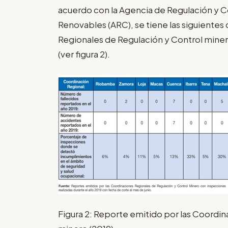
acuerdo con la Agencia de Regulación y C
Renovables (ARC), se tiene las siguientes 
Regionales de Regulación y Control miner
(ver figura 2).
Figura 2: Reporte emitido por las Coordi