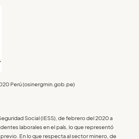
2020 Perú (osinergmin.gob.pe)
Seguridad Social (IESS), de febrero del 2020 a
identes laborales en el país, lo que representó
previo. En lo que respecta al sector minero, de