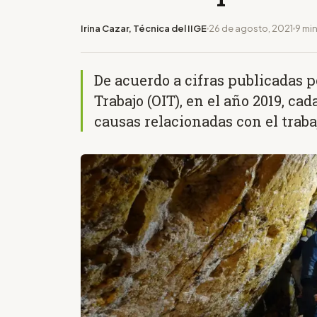
Irina Cazar, Técnica del IIGE
26 de agosto, 2021
9 min
De acuerdo a cifras publicadas p
Trabajo (OIT), en el año 2019, c
causas relacionadas con el traba