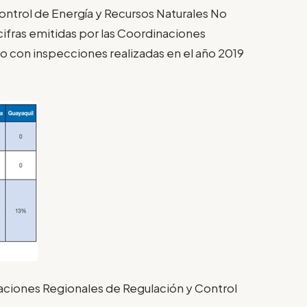
ontrol de Energía y Recursos Naturales No
cifras emitidas por las Coordinaciones
o con inspecciones realizadas en el año 2019
naciones Regionales de Regulación y Control