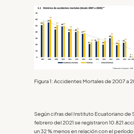
Figura 1: Accidentes Mortales de 2007 a 
Según cifras del Instituto Ecuatoriano de 
febrero del 2021 se registraron 10.821 acc
un 32 % menos en relación con el período 