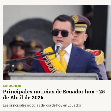
ACTUALIDAD
Principales noticias de Ecuador hoy - 25
de Abril de 2025
Las principales noticias del día de hoy en Ecuador