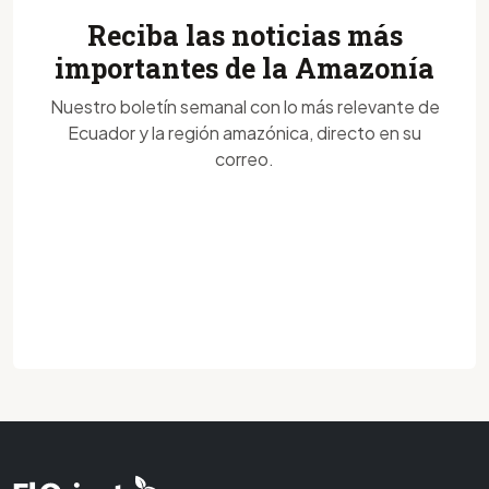
Reciba las noticias más
importantes de la Amazonía
Nuestro boletín semanal con lo más relevante de
Ecuador y la región amazónica, directo en su
correo.