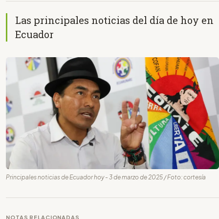
Las principales noticias del día de hoy en
Ecuador
Principales noticias de Ecuador hoy - 3 de marzo de 2025 / Foto: cortesía
NOTAS RELACIONADAS