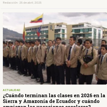
Redacción · 25 de abril, 2025
ACTUALIDAD
¿Cuándo terminan las clases en 2026 en la
Sierra y Amazonía de Ecuador y cuándo
empiezan las vacaciones escolares?