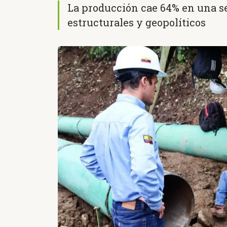
La producción cae 64% en una s
estructurales y geopolíticos