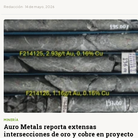
Redacción · 14 de mayo, 2026
MINERÍA
Auro Metals reporta extensas
intersecciones de oro y cobre en proyecto