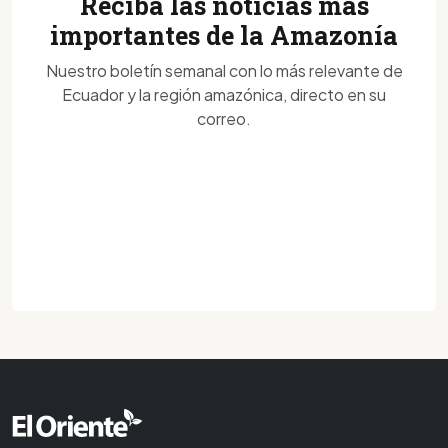
Reciba las noticias más
importantes de la Amazonía
Nuestro boletín semanal con lo más relevante de
Ecuador y la región amazónica, directo en su
correo.