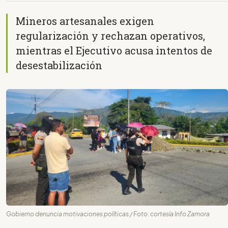
Mineros artesanales exigen
regularización y rechazan operativos,
mientras el Ejecutivo acusa intentos de
desestabilización
Gobierno denuncia motivaciones políticas / Foto: cortesía Info Zamora