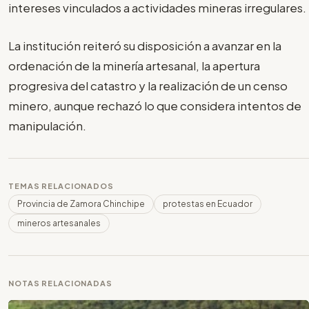
intereses vinculados a actividades mineras irregulares.
La institución reiteró su disposición a avanzar en la
ordenación de la minería artesanal, la apertura
progresiva del catastro y la realización de un censo
minero, aunque rechazó lo que considera intentos de
manipulación.
TEMAS RELACIONADOS
Provincia de Zamora Chinchipe
protestas en Ecuador
mineros artesanales
NOTAS RELACIONADAS