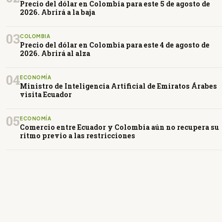
Precio del dólar en Colombia para este 5 de agosto de
2026. Abrirá a la baja
03
COLOMBIA
Precio del dólar en Colombia para este 4 de agosto de
2026. Abrirá al alza
04
ECONOMÍA
Ministro de Inteligencia Artificial de Emiratos Árabes
visita Ecuador
05
ECONOMÍA
Comercio entre Ecuador y Colombia aún no recupera su
ritmo previo a las restricciones