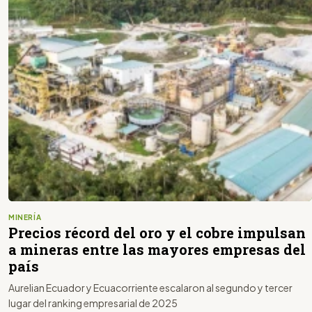
MINERÍA
Precios récord del oro y el cobre impulsan
a mineras entre las mayores empresas del
país
Aurelian Ecuador y Ecuacorriente escalaron al segundo y tercer
lugar del ranking empresarial de 2025