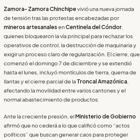
Zamora- Zamora Chinchipe
vivió una nueva jornada
de tensión tras las protestas encabezadas por
mineros artesanales
en
Centinela del Cóndor
,
quienes bloquearon la vía principal para rechazar los
operativos de control, la destrucción de maquinaria y
exigir un proceso claro de regularización. El cierre, que
comenzó el domingo 7 de diciembre y se extendió
hasta el lunes, incluyó montículos de tierra, quema de
llantas y el cierre parcial de la
Troncal Amazónica
,
afectando la movilidad entre varios cantones y el
normal abastecimiento de productos.
Ante la creciente presión, el
Ministerio de Gobierno
afirmó que no cederá a lo que calificó como “actos
políticos” que buscan generar caos para proteger