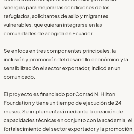
sinergias para mejorar las condiciones de los
refugiados, solicitantes de asilo y migrantes
vulnerables, que quieran integrarse en las
comunidades de acogida en Ecuador.
Se enfoca en tres componentes principales: la
inclusión y promoción del desarrollo económico y la
sensibilización el sector exportador, indicó en un
comunicado.
El proyecto es financiado por Conrad N. Hilton
Foundation y tiene un tiempo de ejecución de 24
meses. Se implementará mediante la creación de
capacidades técnicas en conjunto con la academia, el
fortalecimiento del sector exportador y la promoción