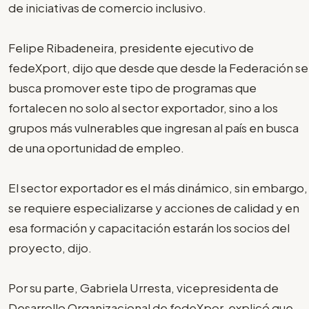
de iniciativas de comercio inclusivo.
Felipe Ribadeneira, presidente ejecutivo de
fedeXport, dijo que desde que desde la Federación se
busca promover este tipo de programas que
fortalecen no solo al sector exportador, sino a los
grupos más vulnerables que ingresan al país en busca
de una oportunidad de empleo.
El sector exportador es el más dinámico, sin embargo,
se requiere especializarse y acciones de calidad y en
esa formación y capacitación estarán los socios del
proyecto, dijo.
Por su parte, Gabriela Urresta, vicepresidenta de
Desarrollo Organizacional de fedeXpor, explicó que