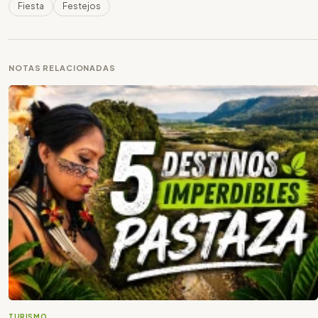
Fiesta
Festejos
NOTAS RELACIONADAS
TURISMO