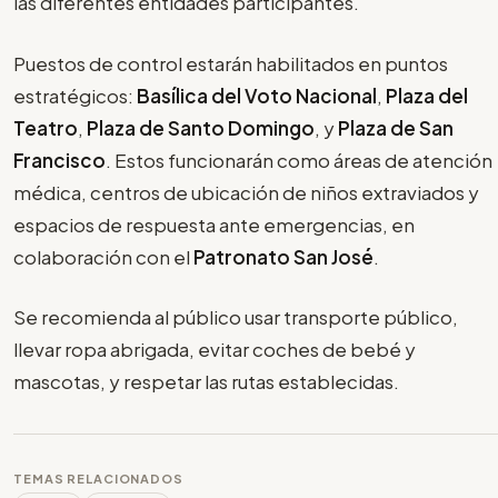
las diferentes entidades participantes.
Puestos de control estarán habilitados en puntos
estratégicos:
Basílica del Voto Nacional
,
Plaza del
Teatro
,
Plaza de Santo Domingo
, y
Plaza de San
Francisco
. Estos funcionarán como áreas de atención
médica, centros de ubicación de niños extraviados y
espacios de respuesta ante emergencias, en
colaboración con el
Patronato San José
.
Se recomienda al público usar transporte público,
llevar ropa abrigada, evitar coches de bebé y
mascotas, y respetar las rutas establecidas.
TEMAS RELACIONADOS