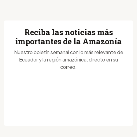
Reciba las noticias más
importantes de la Amazonía
Nuestro boletín semanal con lo más relevante de
Ecuador y la región amazónica, directo en su
correo.