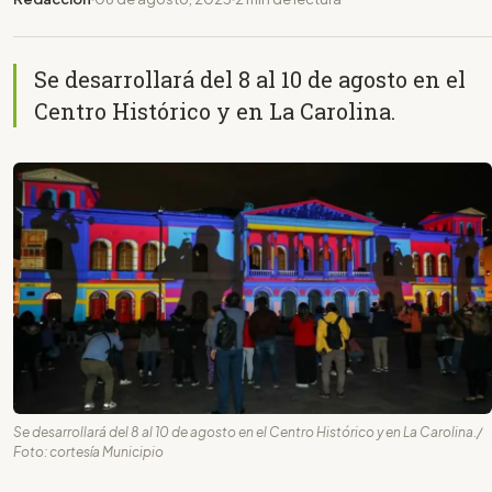
Se desarrollará del 8 al 10 de agosto en el
Centro Histórico y en La Carolina.
Se desarrollará del 8 al 10 de agosto en el Centro Histórico y en La Carolina./
Foto: cortesía Municipio