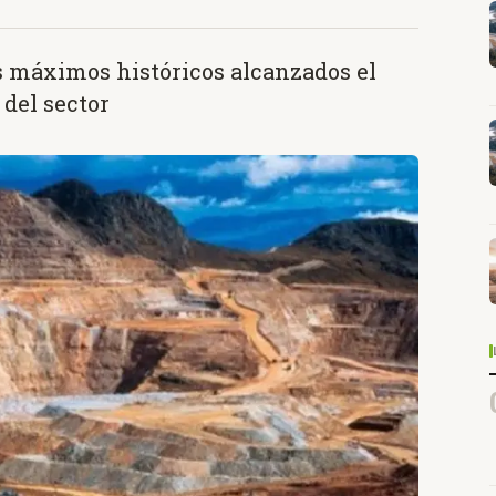
s máximos históricos alcanzados el
del sector