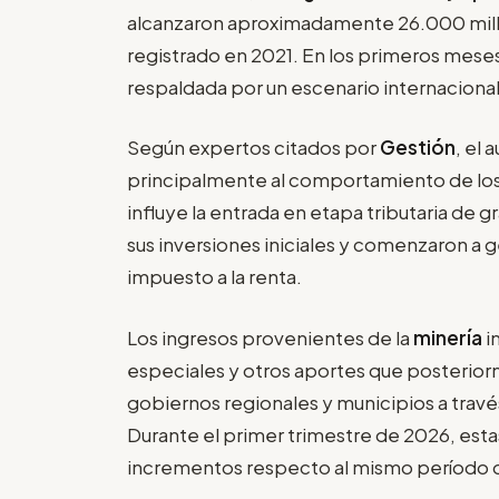
alcanzaron aproximadamente 26.000 millo
registrado en 2021. En los primeros mese
respaldada por un escenario internacional
Según expertos citados por
Gestión
, el
principalmente al comportamiento de lo
influye la entrada en etapa tributaria de 
sus inversiones iniciales y comenzaron 
impuesto a la renta.
Los ingresos provenientes de la
minería
i
especiales y otros aportes que posterior
gobiernos regionales y municipios a travé
Durante el primer trimestre de 2026, esta
incrementos respecto al mismo período de