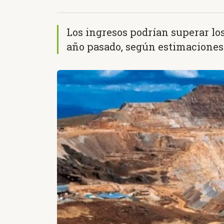
Los ingresos podrían superar lo
año pasado, según estimaciones 