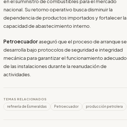
en el suministro de combustibles para el mercado
nacional. Su retorno operativo busca disminuir la
dependencia de productos importados y fortalecer la
capacidad de abastecimiento interno.
Petroecuador
aseguró que el proceso de arranque se
desarrolla bajo protocolos de seguridad e integridad
mecánica para garantizar el funcionamiento adecuado
de las instalaciones durante la reanudación de
actividades.
TEMAS RELACIONADOS
refinería de Esmeraldas
Petroecuador
producción petrolera