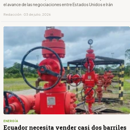
el avance de las negociaciones entre Estados Unidos e Irán
Redacción · 03 de julio, 2026
ENERGÍA
Ecuador necesita vender casi dos barriles