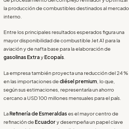
la producción de combustibles destinados al mercado
interno.
Entre los principales resultados esperados figura una
mayor disponibilidad de combustible Jet A1 para la
aviación y de nafta base para la elaboración de
gasolinas Extra
y
Ecopaís
.
La empresa también proyecta una reducción del 24 %
en las importaciones de
diésel premium
, lo que,
según sus estimaciones, representaría un ahorro
cercano a USD 100 millones mensuales para el país.
La
Refinería de Esmeraldas
es el mayor centro de
refinación de
Ecuador
y desempeña un papel clave