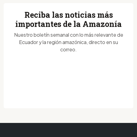
Reciba las noticias más
importantes de la Amazonía
Nuestro boletín semanal con lo más relevante de
Ecuador y la región amazónica, directo en su
correo.