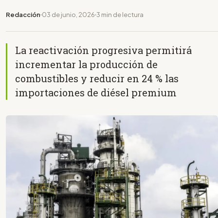
Redacción
03 de junio, 2026
3 min de lectura
La reactivación progresiva permitirá
incrementar la producción de
combustibles y reducir en 24 % las
importaciones de diésel premium