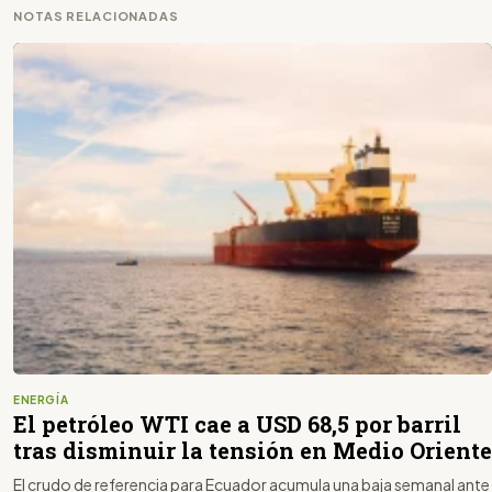
NOTAS RELACIONADAS
ENERGÍA
El petróleo WTI cae a USD 68,5 por barril
tras disminuir la tensión en Medio Oriente
El crudo de referencia para Ecuador acumula una baja semanal ante