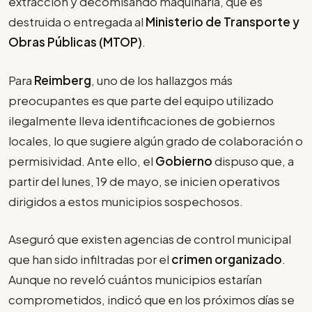
extracción y decomisando maquinaria, que es
destruida o entregada al
Ministerio de Transporte y
Obras Públicas (MTOP)
.
Para
Reimberg
, uno de los hallazgos más
preocupantes es que parte del equipo utilizado
ilegalmente lleva identificaciones de gobiernos
locales, lo que sugiere algún grado de colaboración o
permisividad. Ante ello, el
Gobierno
dispuso que, a
partir del lunes, 19 de mayo, se inicien operativos
dirigidos a estos municipios sospechosos.
Aseguró que existen agencias de control municipal
que han sido infiltradas por el
crimen organizado
.
Aunque no reveló cuántos municipios estarían
comprometidos, indicó que en los próximos días se