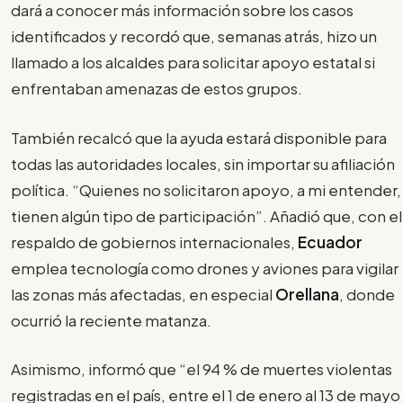
dará a conocer más información sobre los casos
identificados y recordó que, semanas atrás, hizo un
llamado a los alcaldes para solicitar apoyo estatal si
enfrentaban amenazas de estos grupos.
También recalcó que la ayuda estará disponible para
todas las autoridades locales, sin importar su afiliación
política. “Quienes no solicitaron apoyo, a mi entender,
tienen algún tipo de participación”. Añadió que, con el
respaldo de gobiernos internacionales,
Ecuador
emplea tecnología como drones y aviones para vigilar
las zonas más afectadas, en especial
Orellana
, donde
ocurrió la reciente matanza.
Asimismo, informó que “el 94 % de muertes violentas
registradas en el país, entre el 1 de enero al 13 de mayo