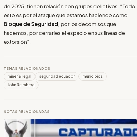
de 2025, tienen relación con grupos delictivos. “Todo
esto es por el ataque que estamos haciendo como
Bloque de Seguridad
, por los decomisos que
hacemos, por cerrarles el espacio en sus líneas de
extorsión”.
TEMAS RELACIONADOS
minería ilegal
seguridad ecuador
municipios
John Reimberg
NOTAS RELACIONADAS