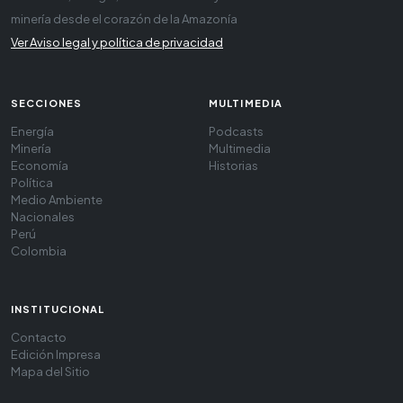
minería desde el corazón de la Amazonía
Ver Aviso legal y política de privacidad
SECCIONES
MULTIMEDIA
Energía
Podcasts
Minería
Multimedia
Economía
Historias
Política
Medio Ambiente
Nacionales
Perú
Colombia
INSTITUCIONAL
Contacto
Edición Impresa
Mapa del Sitio