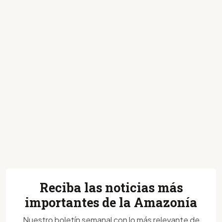
Reciba las noticias más
importantes de la Amazonía
Nuestro boletín semanal con lo más relevante de