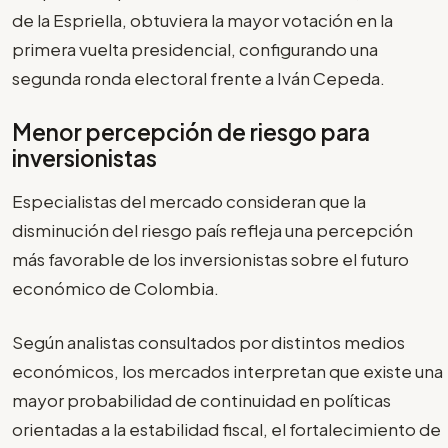
de la Espriella, obtuviera la mayor votación en la
primera vuelta presidencial, configurando una
segunda ronda electoral frente a Iván Cepeda.
Menor percepción de riesgo para
inversionistas
Especialistas del mercado consideran que la
disminución del riesgo país refleja una percepción
más favorable de los inversionistas sobre el futuro
económico de Colombia.
Según analistas consultados por distintos medios
económicos, los mercados interpretan que existe una
mayor probabilidad de continuidad en políticas
orientadas a la estabilidad fiscal, el fortalecimiento de