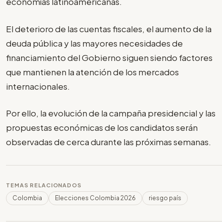
economías latinoamericanas.
El deterioro de las cuentas fiscales, el aumento de la
deuda pública y las mayores necesidades de
financiamiento del Gobierno siguen siendo factores
que mantienen la atención de los mercados
internacionales.
Por ello, la evolución de la campaña presidencial y las
propuestas económicas de los candidatos serán
observadas de cerca durante las próximas semanas.
TEMAS RELACIONADOS
Colombia
Elecciones Colombia 2026
riesgo país