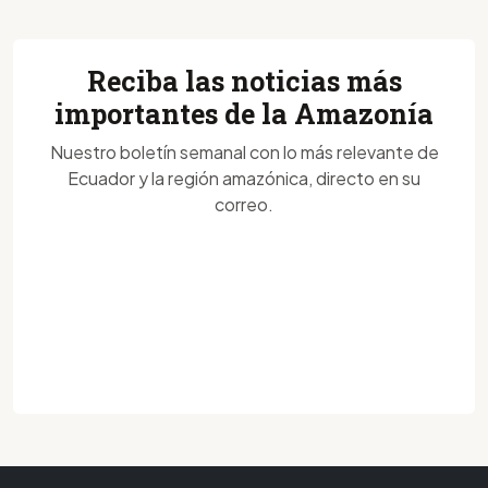
Reciba las noticias más
importantes de la Amazonía
Nuestro boletín semanal con lo más relevante de
Ecuador y la región amazónica, directo en su
correo.