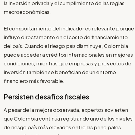
la inversión privada y el cumplimiento de las reglas
macroeconómicas.
El comportamiento del indicador es relevante porque
influye directamente en el costo de financiamiento
del país. Cuando el riesgo país disminuye, Colombia
puede acceder a créditos internacionales en mejores
condiciones, mientras que empresas y proyectos de
inversión también se benefician de un entorno
financiero más favorable.
Persisten desafíos fiscales
A pesar de la mejora observada, expertos advierten
que Colombia continúa registrando uno de los niveles
de riesgo país más elevados entre las principales