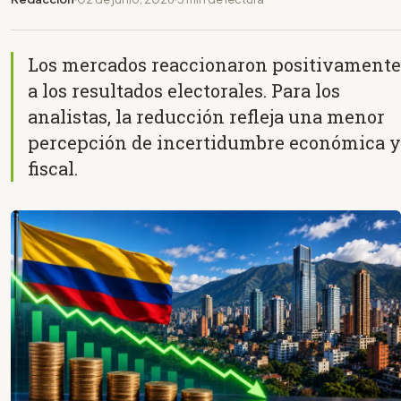
Los mercados reaccionaron positivamente
a los resultados electorales. Para los
analistas, la reducción refleja una menor
percepción de incertidumbre económica y
fiscal.