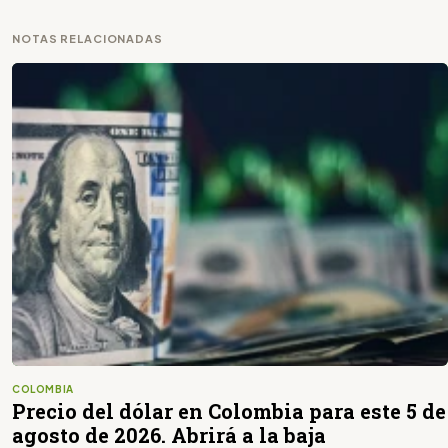
NOTAS RELACIONADAS
COLOMBIA
Precio del dólar en Colombia para este 5 de
agosto de 2026. Abrirá a la baja