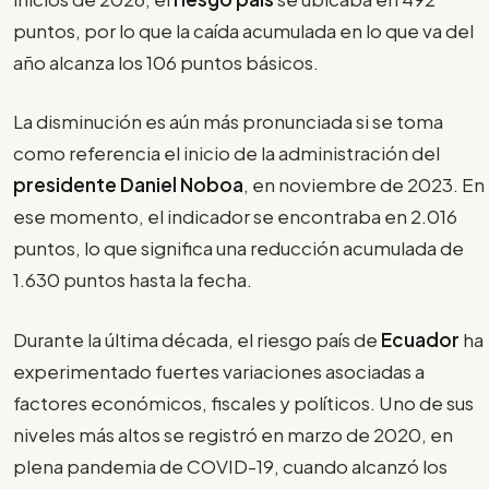
puntos, por lo que la caída acumulada en lo que va del
año alcanza los 106 puntos básicos.
La disminución es aún más pronunciada si se toma
como referencia el inicio de la administración del
presidente Daniel Noboa
, en noviembre de 2023. En
ese momento, el indicador se encontraba en 2.016
puntos, lo que significa una reducción acumulada de
1.630 puntos hasta la fecha.
Durante la última década, el riesgo país de
Ecuador
ha
experimentado fuertes variaciones asociadas a
factores económicos, fiscales y políticos. Uno de sus
niveles más altos se registró en marzo de 2020, en
plena pandemia de COVID-19, cuando alcanzó los