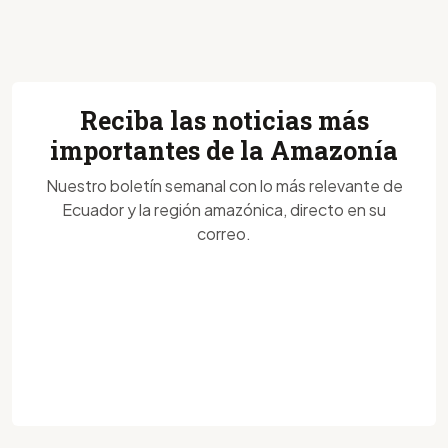
Reciba las noticias más
importantes de la Amazonía
Nuestro boletín semanal con lo más relevante de
Ecuador y la región amazónica, directo en su
correo.