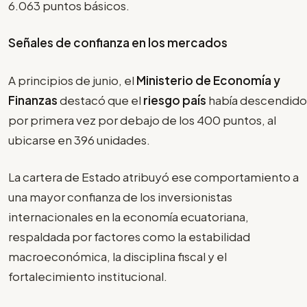
6.063 puntos básicos.
Señales de confianza en los mercados
A principios de junio, el
Ministerio de Economía y
Finanzas
destacó que el
riesgo país
había descendido
por primera vez por debajo de los 400 puntos, al
ubicarse en 396 unidades.
La cartera de Estado atribuyó ese comportamiento a
una mayor confianza de los inversionistas
internacionales en la economía ecuatoriana,
respaldada por factores como la estabilidad
macroeconómica, la disciplina fiscal y el
fortalecimiento institucional.