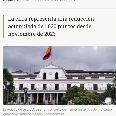
La cifra representa una reducción
acumulada de 1.630 puntos desde
noviembre de 2023
La reducción se produce en un contexto de mejora sostenida del indicador
durante los últimos meses / Foto: cortesía