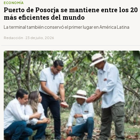
ECONOMÍA
Puerto de Posorja se mantiene entre los 20
más eficientes del mundo
La terminal también conservó el primer lugar en América Latina
Redacción · 23 de julio, 2026