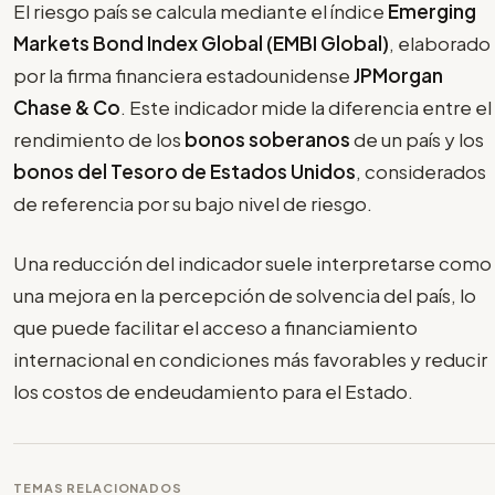
El riesgo país se calcula mediante el índice
Emerging
Markets Bond Index Global (EMBI Global)
, elaborado
por la firma financiera estadounidense
JPMorgan
Chase & Co
. Este indicador mide la diferencia entre el
rendimiento de los
bonos soberanos
de un país y los
bonos del Tesoro de Estados Unidos
, considerados
de referencia por su bajo nivel de riesgo.
Una reducción del indicador suele interpretarse como
una mejora en la percepción de solvencia del país, lo
que puede facilitar el acceso a financiamiento
internacional en condiciones más favorables y reducir
los costos de endeudamiento para el Estado.
TEMAS RELACIONADOS