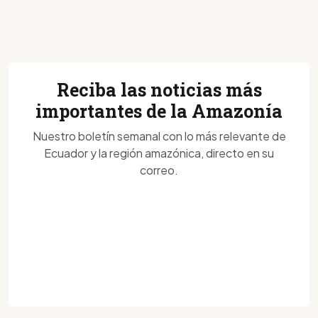
Reciba las noticias más
importantes de la Amazonía
Nuestro boletín semanal con lo más relevante de
Ecuador y la región amazónica, directo en su
correo.