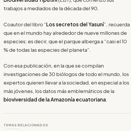
trabajos a mediados de la década del 90.
Coautor del libro “
Los secretos del Yasuní
”, recuerda
que en el mundo hay alrededor de nueve millones de
especies; es decir, que el parque alberga a “casi el 10
% de todas las especies del planeta”.
Con esa publicación, en la que se compilan
investigaciones de 30 biólogos de todo el mundo, los
expertos quieren llevar a la sociedad, en especial a los
más jóvenes, los datos más emblemáticos de la
bioviversidad de la Amazonía ecuatoriana
.
TEMAS RELACIONADOS