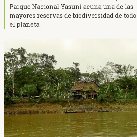
Parque Nacional Yasuní acuna una de las
mayores reservas de biodiversidad de todo
el planeta.