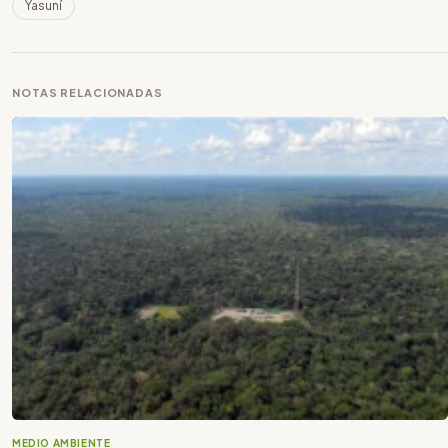
Yasuní
NOTAS RELACIONADAS
MEDIO AMBIENTE