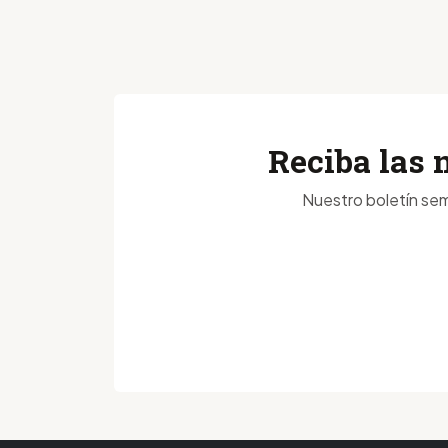
Reciba las 
Nuestro boletín sem