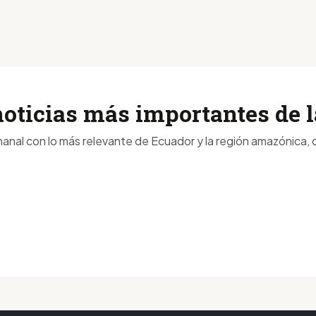
noticias más importantes de
anal con lo más relevante de Ecuador y la región amazónica, d