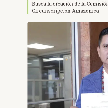
Busca la creación de la Comisió
Circunscripción Amazónica