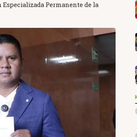
n Especializada Permanente de la