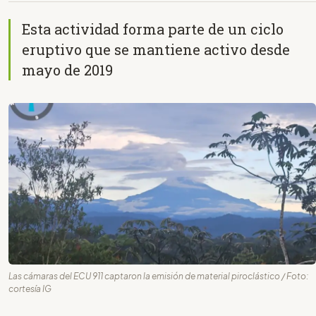
Esta actividad forma parte de un ciclo
eruptivo que se mantiene activo desde
mayo de 2019
Las cámaras del ECU 911 captaron la emisión de material piroclástico / Foto:
cortesía IG