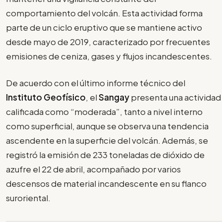
comportamiento del volcán. Esta actividad forma
parte de un ciclo eruptivo que se mantiene activo
desde mayo de 2019, caracterizado por frecuentes
emisiones de ceniza, gases y flujos incandescentes.
De acuerdo con el último informe técnico del
Instituto Geofísico
, el
Sangay
presenta una actividad
calificada como “moderada”, tanto a nivel interno
como superficial, aunque se observa una tendencia
ascendente en la superficie del volcán. Además, se
registró la emisión de 233 toneladas de dióxido de
azufre el 22 de abril, acompañado por varios
descensos de material incandescente en su flanco
suroriental.