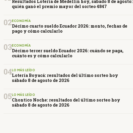
Resultados Lotería de Medellín hoy, sábado 8 de agosto:
quién ganó el premio mayor del sorteo 4847
02
ECONOMÍA
Décimo cuarto sueldo Ecuador 2026: monto, fechas de
pago y cómo calcularlo
03
ECONOMÍA
Décimo tercer sueldo Ecuador 2026: cuándo se paga,
cuánto es y cómo calcularlo
04
LO MÁS LEÍDO
Lotería Boyacá: resultados del último sorteo hoy
sábado 8 de agosto de 2026
05
LO MÁS LEÍDO
Chontico Noche: resultados del último sorteo hoy
sábado 8 de agosto de 2026