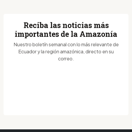
Reciba las noticias más
importantes de la Amazonía
Nuestro boletín semanal con lo más relevante de
Ecuador y la región amazónica, directo en su
correo.