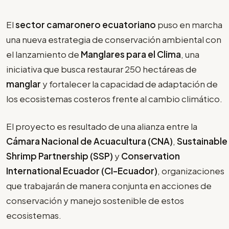
El
sector camaronero ecuatoriano
puso en marcha
una nueva estrategia de conservación ambiental con
el lanzamiento de
Manglares para el Clima
, una
iniciativa que busca restaurar 250 hectáreas de
manglar
y fortalecer la capacidad de adaptación de
los ecosistemas costeros frente al cambio climático.
El proyecto es resultado de una alianza entre la
Cámara Nacional de Acuacultura (CNA)
,
Sustainable
Shrimp Partnership (SSP)
y
Conservation
International Ecuador (CI-Ecuador)
, organizaciones
que trabajarán de manera conjunta en acciones de
conservación y manejo sostenible de estos
ecosistemas.