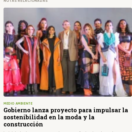
NOTAS RELACIONADAS
MEDIO AMBIENTE
Gobierno lanza proyecto para impulsar la
sostenibilidad en la moda y la
construcción