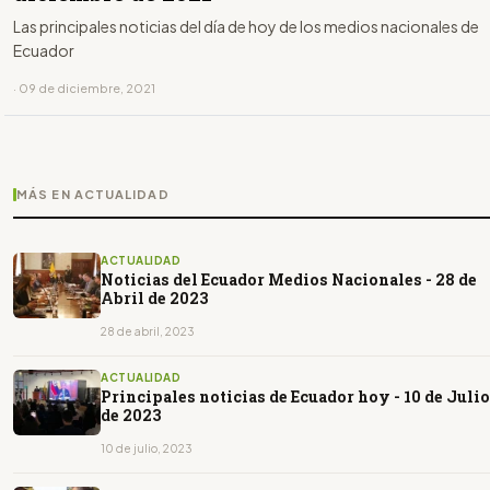
Las principales noticias del día de hoy de los medios nacionales de
Ecuador
· 09 de diciembre, 2021
MÁS EN ACTUALIDAD
ACTUALIDAD
Noticias del Ecuador Medios Nacionales - 28 de
Abril de 2023
28 de abril, 2023
ACTUALIDAD
Principales noticias de Ecuador hoy - 10 de Julio
de 2023
10 de julio, 2023