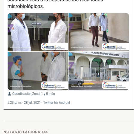
NOTAS RELACIONADAS