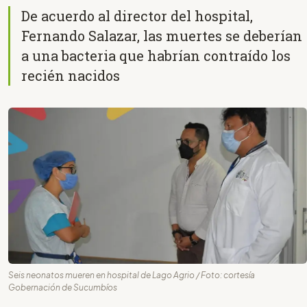
De acuerdo al director del hospital,
Fernando Salazar, las muertes se deberían
a una bacteria que habrían contraído los
recién nacidos
Seis neonatos mueren en hospital de Lago Agrio / Foto: cortesía
Gobernación de Sucumbíos