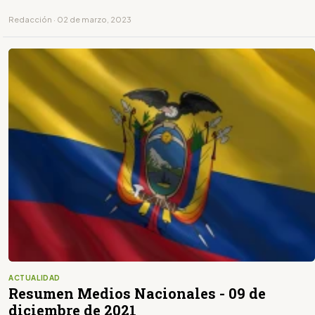
Redacción · 02 de marzo, 2023
ACTUALIDAD
Resumen Medios Nacionales - 09 de
diciembre de 2021