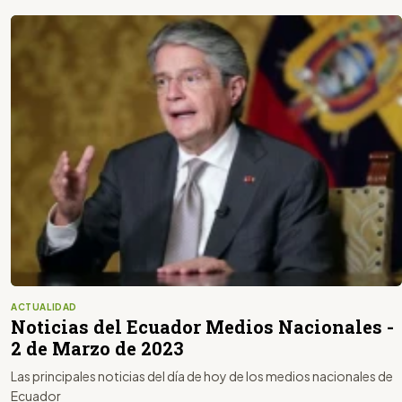
ACTUALIDAD
Noticias del Ecuador Medios Nacionales -
2 de Marzo de 2023
Las principales noticias del día de hoy de los medios nacionales de
Ecuador