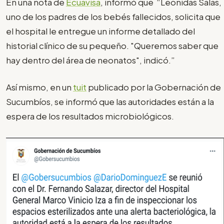
En una nota de
Ecuavisa
, informó que “Leonidas Salas,
uno de los padres de los bebés fallecidos, solicita que
el hospital le entregue un informe detallado del
historial clínico de su pequeño. "Queremos saber que
hay dentro del área de neonatos", indicó.”
Así mismo, en un
tuit
publicado por la Gobernación de
Sucumbíos, se informó que las autoridades están a la
espera de los resultados microbiológicos.