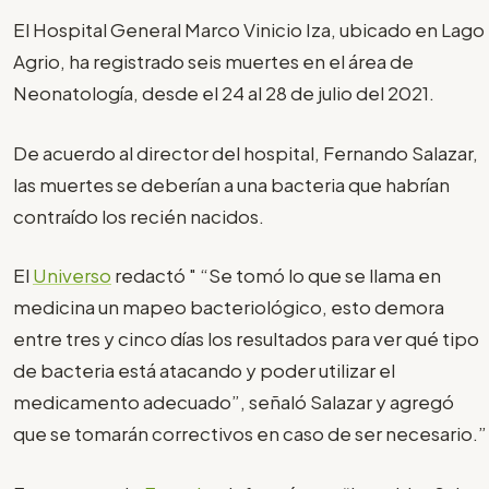
El Hospital General Marco Vinicio Iza, ubicado en Lago
Agrio, ha registrado seis muertes en el área de
Neonatología, desde el 24 al 28 de julio del 2021.
De acuerdo al director del hospital, Fernando Salazar,
las muertes se deberían a una bacteria que habrían
contraído los recién nacidos.
El
Universo
redactó " “Se tomó lo que se llama en
medicina un mapeo bacteriológico, esto demora
entre tres y cinco días los resultados para ver qué tipo
de bacteria está atacando y poder utilizar el
medicamento adecuado”, señaló Salazar y agregó
que se tomarán correctivos en caso de ser necesario.”