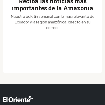
Reciba las noticias más
importantes de la Amazonía
Nuestro boletín semanal con lo más relevante de
Ecuador y la región amazónica, directo en su
correo.