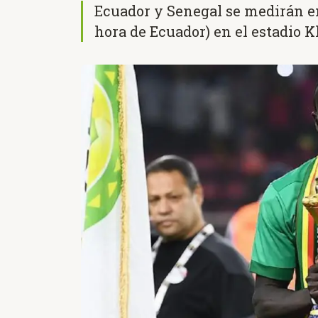
Ecuador y Senegal se medirán en
hora de Ecuador) en el estadio K