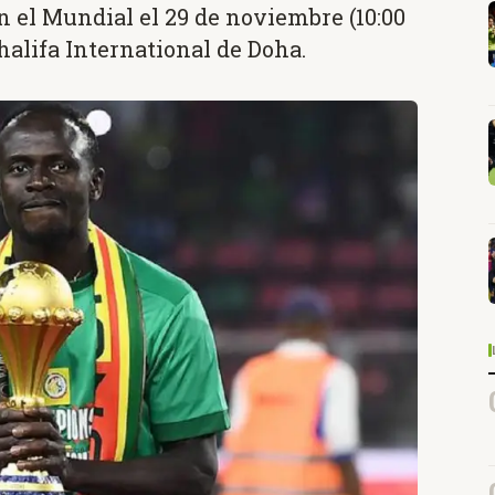
 el Mundial el 29 de noviembre (10:00
halifa International de Doha.