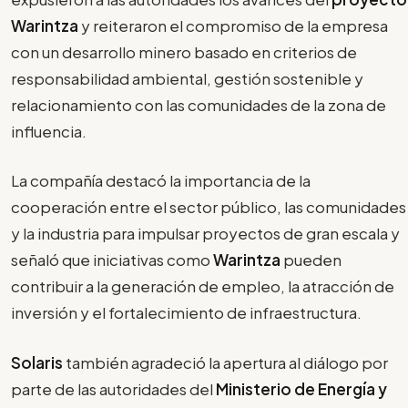
Warintza
y reiteraron el compromiso de la empresa
con un desarrollo minero basado en criterios de
responsabilidad ambiental, gestión sostenible y
relacionamiento con las comunidades de la zona de
influencia.
La compañía destacó la importancia de la
cooperación entre el sector público, las comunidades
y la industria para impulsar proyectos de gran escala y
señaló que iniciativas como
Warintza
pueden
contribuir a la generación de empleo, la atracción de
inversión y el fortalecimiento de infraestructura.
Solaris
también agradeció la apertura al diálogo por
parte de las autoridades del
Ministerio de Energía y