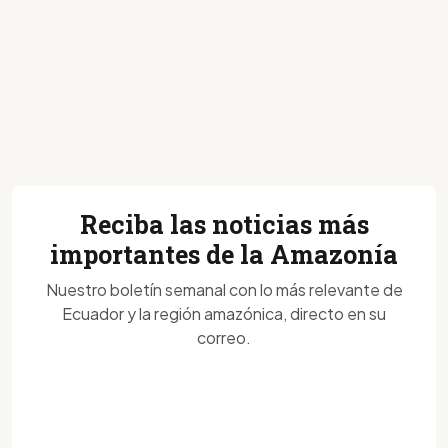
Reciba las noticias más
importantes de la Amazonía
Nuestro boletín semanal con lo más relevante de
Ecuador y la región amazónica, directo en su
correo.