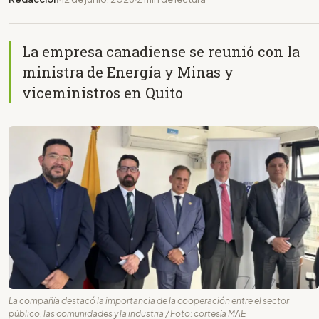
La empresa canadiense se reunió con la
ministra de Energía y Minas y
viceministros en Quito
La compañía destacó la importancia de la cooperación entre el sector
público, las comunidades y la industria / Foto: cortesía MAE