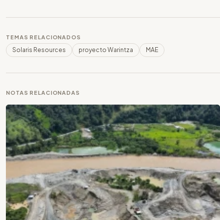
TEMAS RELACIONADOS
Solaris Resources
proyecto Warintza
MAE
NOTAS RELACIONADAS