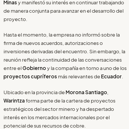
Minas
y manifestó su interés en continuar trabajando
de manera conjunta para avanzar en el desarrollo del
proyecto.
Hasta el momento, la empresa no informó sobre la
firma de nuevos acuerdos, autorizaciones o
inversiones derivadas del encuentro. Sin embargo, la
reunión refleja la continuidad de las conversaciones
entre el
Gobierno
y la compañía en torno a uno de los
proyectos cupríferos
más relevantes de
Ecuador
.
Ubicado en la provincia de
Morona Santiago
,
Warintza
forma parte de la cartera de proyectos
estratégicos del sector minero y ha despertado
interés en los mercados internacionales por el
potencial de sus recursos de cobre.