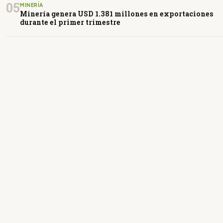
05
MINERÍA
Minería genera USD 1.381 millones en exportaciones
durante el primer trimestre