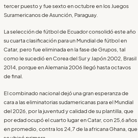
tercer puesto y fue sexto en octubre en los Juegos
Suramericanos de Asunción, Paraguay.
La selección de fútbol de Ecuador consolidó este año
su cuarta clasificación para un Mundial de fútbol en
Catar, pero fue eliminada en la fase de Grupos, tal
como le sucedió en Corea del Sur y Japón 2002, Brasil
2014, porque en Alemania 2006 llegó hasta octavos
de final.
El combinado nacional dejó una gran esperanza de
cara a las eliminatorias sudamericanas para el Mundial
del 2026, por la juventud y calidad de su plantilla, que
por edad ocupó el cuarto lugar en Catar, con 25,6 años
en promedio, contra los 24,7 de la africana Ghana, que
se ubicó primera.