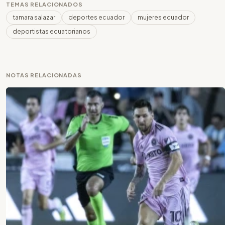
TEMAS RELACIONADOS
tamara salazar
deportes ecuador
mujeres ecuador
deportistas ecuatorianos
NOTAS RELACIONADAS