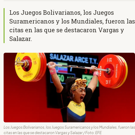
Los Juegos Bolivarianos, los Juegos
Suramericanos y los Mundiales, fueron las
citas en las que se destacaron Vargas y
Salazar.
Los Juegos Bolivarianos, los Juegos Suramericanos y los Mundiales, fueron las
citas en las que se destacaron Vargas y Salazar / Foto: EFE