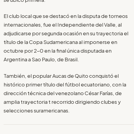
El club local que se destacó en la disputa de torneos
internacionales, fue el Independiente del Valle, al
adjudicarse por segunda ocasión en su trayectoria el
título de la Copa Sudamericana al imponerse en
octubre por 2-0 en la final única disputada en
Argentina a Sao Paulo, de Brasil.
También, el popular Aucas de Quito conquistó el
histórico primer título del fútbol ecuatoriano, con la
dirección técnica del venezolano César Farías, de
amplia trayectoria t recorrido dirigiendo clubes y
selecciones suramericanas.