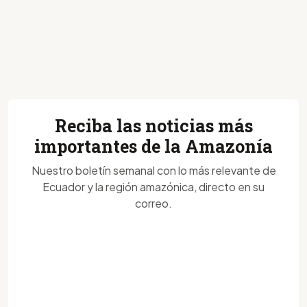
Reciba las noticias más
importantes de la Amazonía
Nuestro boletín semanal con lo más relevante de
Ecuador y la región amazónica, directo en su
correo.