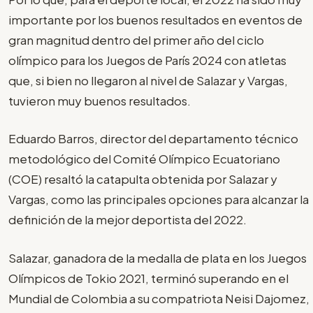
importante por los buenos resultados en eventos de
gran magnitud dentro del primer año del ciclo
olímpico para los Juegos de París 2024 con atletas
que, si bien no llegaron al nivel de Salazar y Vargas,
tuvieron muy buenos resultados.
Eduardo Barros, director del departamento técnico
metodológico del Comité Olímpico Ecuatoriano
(COE) resaltó la catapulta obtenida por Salazar y
Vargas, como las principales opciones para alcanzar la
definición de la mejor deportista del 2022.
Salazar, ganadora de la medalla de plata en los Juegos
Olímpicos de Tokio 2021, terminó superando en el
Mundial de Colombia a su compatriota Neisi Dajomez,