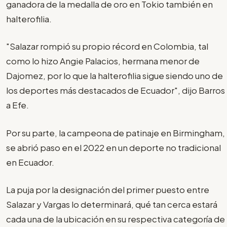
ganadora de la medalla de oro en Tokio también en
halterofilia.
"Salazar rompió su propio récord en Colombia, tal
como lo hizo Angie Palacios, hermana menor de
Dajomez, por lo que la halterofilia sigue siendo uno de
los deportes más destacados de Ecuador", dijo Barros
a Efe.
Por su parte, la campeona de patinaje en Birmingham,
se abrió paso en el 2022 en un deporte no tradicional
en Ecuador.
La puja por la designación del primer puesto entre
Salazar y Vargas lo determinará, qué tan cerca estará
cada una de la ubicación en su respectiva categoría de