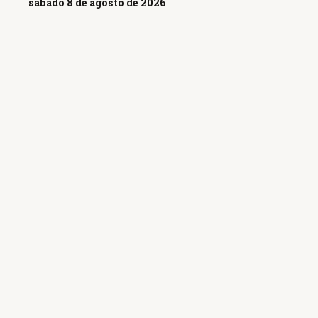
sábado 8 de agosto de 2026