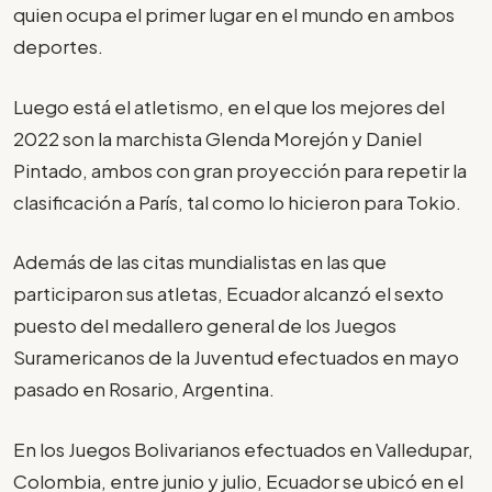
quien ocupa el primer lugar en el mundo en ambos
deportes.
Luego está el atletismo, en el que los mejores del
2022 son la marchista Glenda Morejón y Daniel
Pintado, ambos con gran proyección para repetir la
clasificación a París, tal como lo hicieron para Tokio.
Además de las citas mundialistas en las que
participaron sus atletas, Ecuador alcanzó el sexto
puesto del medallero general de los Juegos
Suramericanos de la Juventud efectuados en mayo
pasado en Rosario, Argentina.
En los Juegos Bolivarianos efectuados en Valledupar,
Colombia, entre junio y julio, Ecuador se ubicó en el