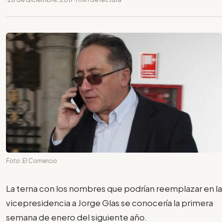
Foto: El Comercio
La terna con los nombres que podrían reemplazar en la
vicepresidencia a Jorge Glas se conocería la primera
semana de enero del siguiente año.