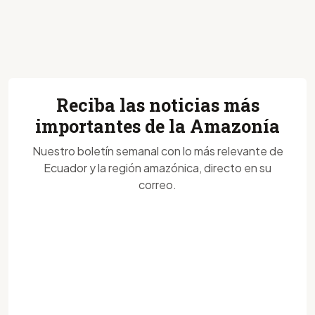
Reciba las noticias más
importantes de la Amazonía
Nuestro boletín semanal con lo más relevante de
Ecuador y la región amazónica, directo en su
correo.