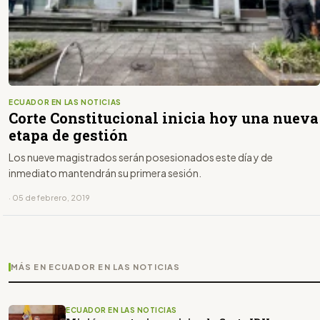
ECUADOR EN LAS NOTICIAS
Corte Constitucional inicia hoy una nueva
etapa de gestión
Los nueve magistrados serán posesionados este día y de
inmediato mantendrán su primera sesión.
· 05 de febrero, 2019
MÁS EN ECUADOR EN LAS NOTICIAS
ECUADOR EN LAS NOTICIAS