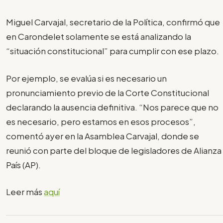
Miguel Carvajal, secretario de la Política, confirmó que
en Carondelet solamente se está analizando la
“situación constitucional” para cumplir con ese plazo.
Por ejemplo, se evalúa si es necesario un
pronunciamiento previo de la Corte Constitucional
declarando la ausencia definitiva. “Nos parece que no
es necesario, pero estamos en esos procesos”,
comentó ayer en la Asamblea Carvajal, donde se
reunió con parte del bloque de legisladores de Alianza
País (AP).
Leer más
aquí