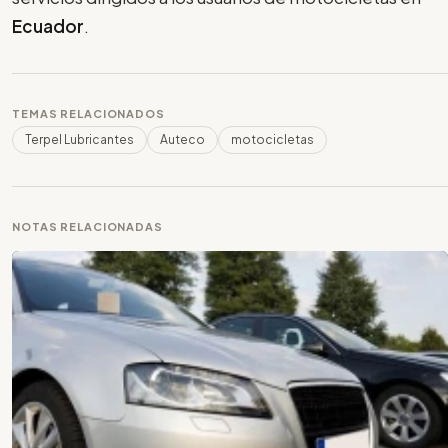
Ecuador
.
TEMAS RELACIONADOS
Terpel Lubricantes
Auteco
motocicletas
NOTAS RELACIONADAS