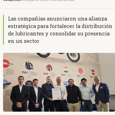
Las compañías anunciaron una alianza
estratégica para fortalecer la distribución
de lubricantes y consolidar su presencia
en un sector