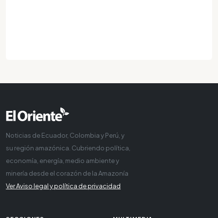
Noticias de Ecuador, Colombia y Perú, y
su región amazónica. Cubriendo política,
economía, energía, medio ambiente y
minería desde el corazón de la Amazonía
Ver Aviso legal y política de privacidad