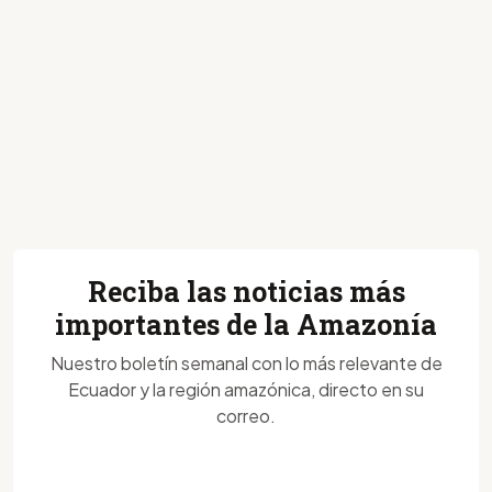
Reciba las noticias más
importantes de la Amazonía
Nuestro boletín semanal con lo más relevante de
Ecuador y la región amazónica, directo en su
correo.