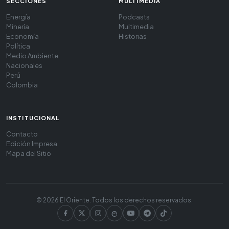
SECCIONES
MULTIMEDIA
Energía
Podcasts
Minería
Multimedia
Economía
Historias
Política
Medio Ambiente
Nacionales
Perú
Colombia
INSTITUCIONAL
Contacto
Edición Impresa
Mapa del Sitio
© 2026 El Oriente. Todos los derechos reservados.