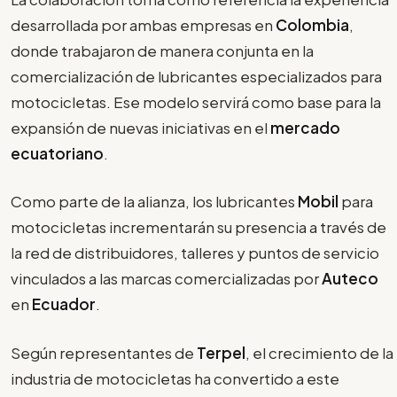
desarrollada por ambas empresas en
Colombia
,
donde trabajaron de manera conjunta en la
comercialización de lubricantes especializados para
motocicletas. Ese modelo servirá como base para la
expansión de nuevas iniciativas en el
mercado
ecuatoriano
.
Como parte de la alianza, los lubricantes
Mobil
para
motocicletas incrementarán su presencia a través de
la red de distribuidores, talleres y puntos de servicio
vinculados a las marcas comercializadas por
Auteco
en
Ecuador
.
Según representantes de
Terpel
, el crecimiento de la
industria de motocicletas ha convertido a este