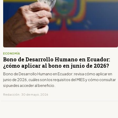
ECONOMÍA
Bono de Desarrollo Humano en Ecuador:
¿cómo aplicar al bono en junio de 2026?
Bono de Desarrollo Humano en Ecuador: revisa cómo aplicar en
junio de 2026, cuáles son los requisitos del MIES y cómo consultar
si puedes acceder al beneficio.
Redacción · 30 de mayo, 2026