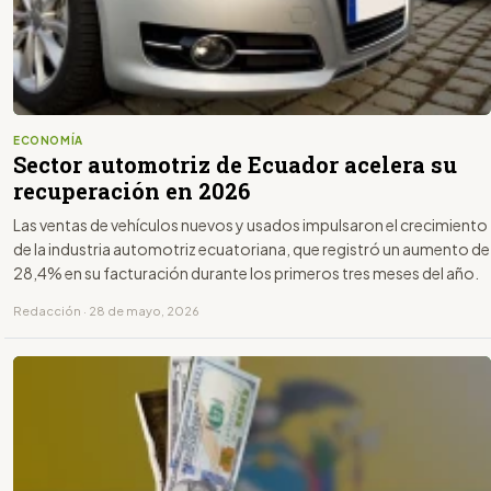
ECONOMÍA
Sector automotriz de Ecuador acelera su
recuperación en 2026
Las ventas de vehículos nuevos y usados impulsaron el crecimiento
de la industria automotriz ecuatoriana, que registró un aumento de
28,4% en su facturación durante los primeros tres meses del año.
Redacción · 28 de mayo, 2026