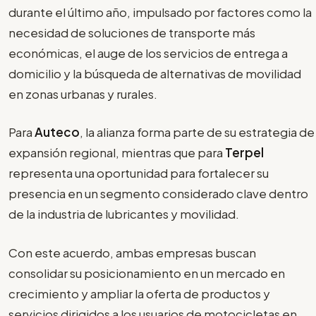
durante el último año, impulsado por factores como la
necesidad de soluciones de transporte más
económicas, el auge de los servicios de entrega a
domicilio y la búsqueda de alternativas de movilidad
en zonas urbanas y rurales.
Para
Auteco
, la alianza forma parte de su estrategia de
expansión regional, mientras que para
Terpel
representa una oportunidad para fortalecer su
presencia en un segmento considerado clave dentro
de la industria de lubricantes y movilidad.
Con este acuerdo, ambas empresas buscan
consolidar su posicionamiento en un mercado en
crecimiento y ampliar la oferta de productos y
servicios dirigidos a los usuarios de motocicletas en