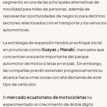
segmento en una de las principales alternativas de
movilidad para miles de personas, además de
representar oportunidades de negocio para distintos
sectores relacionados con el transporte y los servicios
automotrices.
La estrategia de expansión tendrá un enfoque inicial
en provincias como
Guayas
y
Manabí
, mercados que
concentran una parte importante del parque
automotor de motocicletas en el país. Sin embargo,
las compañías prevén extender progresivamente su
alcance hacia otras zonas con alta demanda de este
tipo de vehículos.
El
mercado ecuatoriano de motocicletas
ha
experimentado un crecimiento de doble dígito