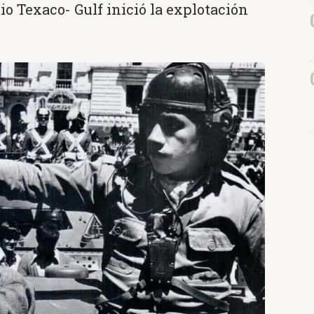
cio Texaco- Gulf inició la explotación