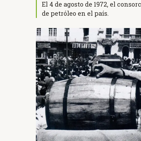
El 4 de agosto de 1972, el consor
de petróleo en el país.