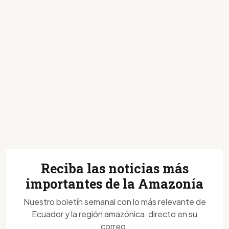
Reciba las noticias más
importantes de la Amazonía
Nuestro boletín semanal con lo más relevante de
Ecuador y la región amazónica, directo en su
correo.