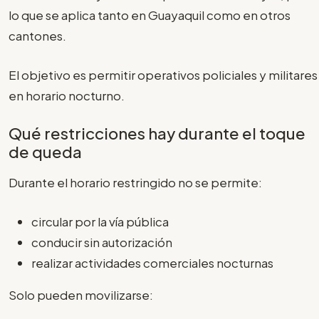
lo que se aplica tanto en Guayaquil como en otros
cantones.
El objetivo es permitir operativos policiales y militares
en horario nocturno.
Qué restricciones hay durante el toque
de queda
Durante el horario restringido no se permite:
circular por la vía pública
conducir sin autorización
realizar actividades comerciales nocturnas
Solo pueden movilizarse: