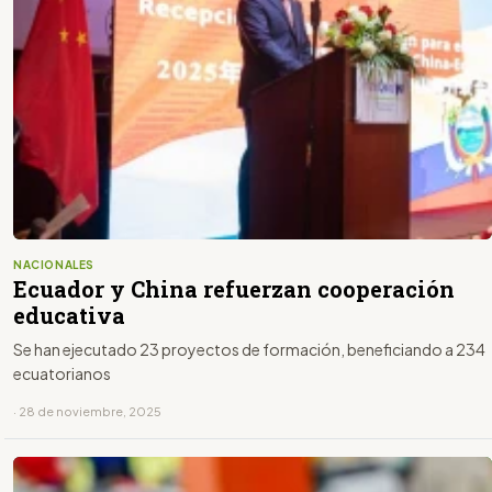
NACIONALES
Ecuador y China refuerzan cooperación
educativa
Se han ejecutado 23 proyectos de formación, beneficiando a 234
ecuatorianos
· 28 de noviembre, 2025