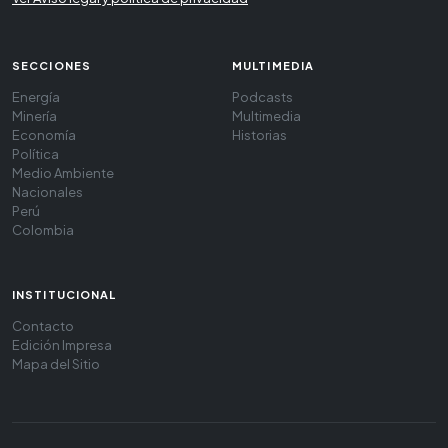
SECCIONES
MULTIMEDIA
Energía
Podcasts
Minería
Multimedia
Economía
Historias
Política
Medio Ambiente
Nacionales
Perú
Colombia
INSTITUCIONAL
Contacto
Edición Impresa
Mapa del Sitio