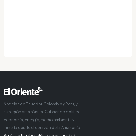
Noticias de Ecuador, Colombia y Perú, y
su región amazónica. Cubriendo política,
economía, energía, medio ambiente y
minería desde el corazón de la Amazonía
Ver Aviso legal y política de privacidad