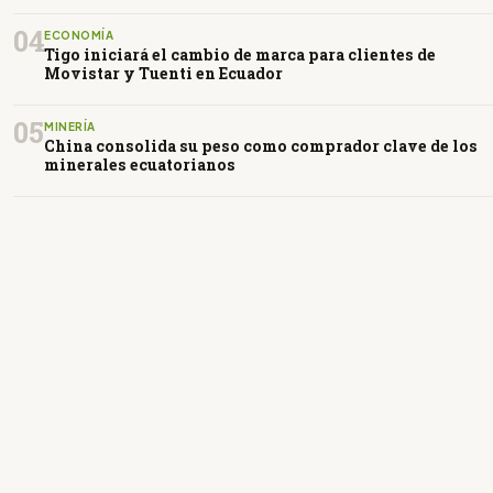
04
ECONOMÍA
Tigo iniciará el cambio de marca para clientes de
Movistar y Tuenti en Ecuador
05
MINERÍA
China consolida su peso como comprador clave de los
minerales ecuatorianos