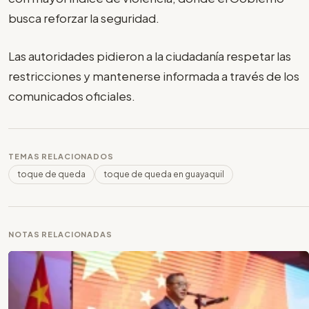
busca reforzar la seguridad.
Las autoridades pidieron a la ciudadanía respetar las
restricciones y mantenerse informada a través de los
comunicados oficiales.
TEMAS RELACIONADOS
toque de queda
toque de queda en guayaquil
NOTAS RELACIONADAS