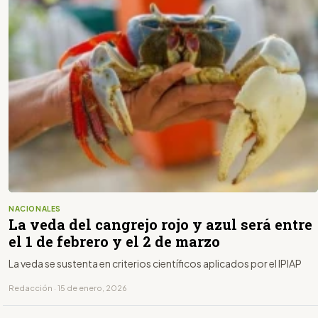
NACIONALES
La veda del cangrejo rojo y azul será entre
el 1 de febrero y el 2 de marzo
La veda se sustenta en criterios científicos aplicados por el IPIAP
Redacción · 15 de enero, 2026