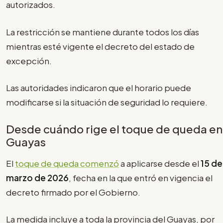
autorizados.
La restricción se mantiene durante todos los días
mientras esté vigente el decreto del estado de
excepción.
Las autoridades indicaron que el horario puede
modificarse si la situación de seguridad lo requiere.
Desde cuándo rige el toque de queda en
Guayas
El
toque de queda comenzó
a aplicarse desde el
15 de
marzo de 2026
, fecha en la que entró en vigencia el
decreto firmado por el Gobierno.
La medida incluye a toda la provincia del Guayas, por