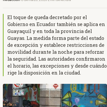
El toque de queda decretado por el
Gobierno en Ecuador también se aplica en
Guayaquil y en toda la provincia del
Guayas. La medida forma parte del estado
de excepción y establece restricciones de
movilidad durante la noche para reforzar
la seguridad. Las autoridades confirmaron
el horario, las excepciones y desde cuándo
rige la disposición en la ciudad.