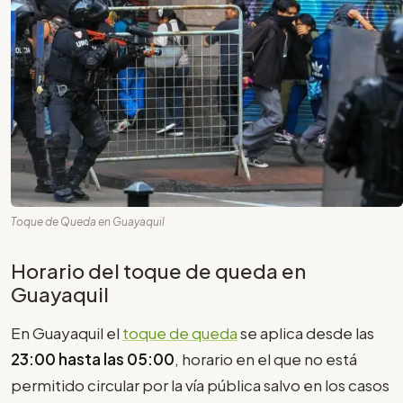
Toque de Queda en Guayaquil
Horario del toque de queda en
Guayaquil
En Guayaquil el
toque de queda
se aplica desde las
23:00 hasta las 05:00
, horario en el que no está
permitido circular por la vía pública salvo en los casos