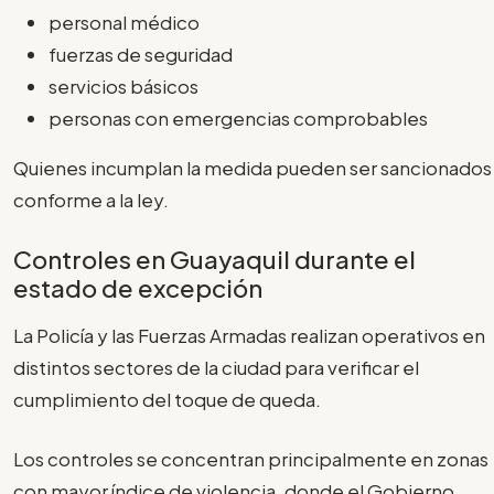
personal médico
fuerzas de seguridad
servicios básicos
personas con emergencias comprobables
Quienes incumplan la medida pueden ser sancionados
conforme a la ley.
Controles en Guayaquil durante el
estado de excepción
La Policía y las Fuerzas Armadas realizan operativos en
distintos sectores de la ciudad para verificar el
cumplimiento del toque de queda.
Los controles se concentran principalmente en zonas
con mayor índice de violencia, donde el Gobierno