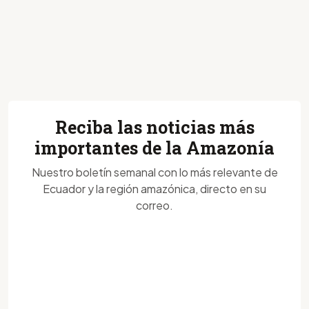
Reciba las noticias más
importantes de la Amazonía
Nuestro boletín semanal con lo más relevante de
Ecuador y la región amazónica, directo en su
correo.