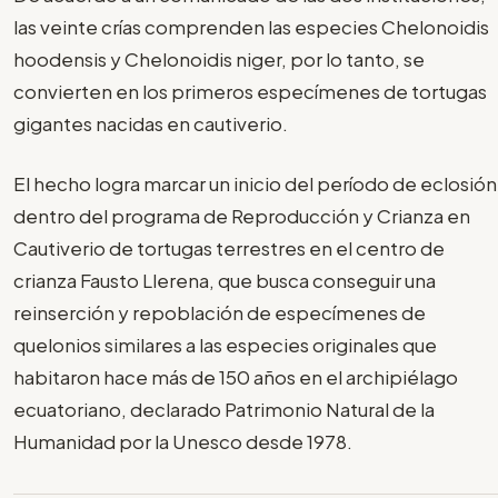
las veinte crías comprenden las especies Chelonoidis
hoodensis y Chelonoidis niger, por lo tanto, se
convierten en los primeros especímenes de tortugas
gigantes nacidas en cautiverio.
El hecho logra marcar un inicio del período de eclosión
dentro del programa de Reproducción y Crianza en
Cautiverio de tortugas terrestres en el centro de
crianza Fausto Llerena, que busca conseguir una
reinserción y repoblación de especímenes de
quelonios similares a las especies originales que
habitaron hace más de 150 años en el archipiélago
ecuatoriano, declarado Patrimonio Natural de la
Humanidad por la Unesco desde 1978.