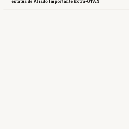
estatus de Aliado Importante Extra-OTAN