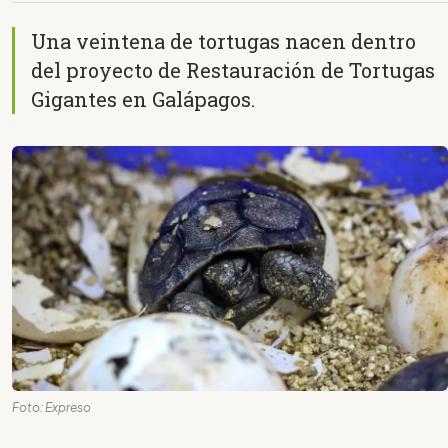
Una veintena de tortugas nacen dentro
del proyecto de Restauración de Tortugas
Gigantes en Galápagos.
Foto: Expreso