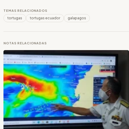
TEMAS RELACIONADOS
tortugas
tortugas ecuador
galapagos
NOTAS RELACIONADAS