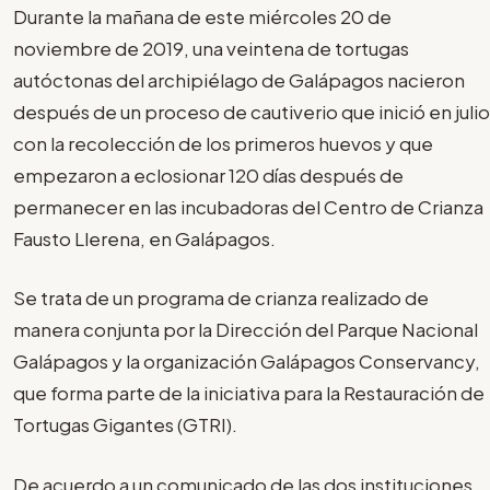
Durante la mañana de este miércoles 20 de
noviembre de 2019, una veintena de tortugas
autóctonas del archipiélago de Galápagos nacieron
después de un proceso de cautiverio que inició en julio
con la recolección de los primeros huevos y que
empezaron a eclosionar 120 días después de
permanecer en las incubadoras del Centro de Crianza
Fausto Llerena, en Galápagos.
Se trata de un programa de crianza realizado de
manera conjunta por la Dirección del Parque Nacional
Galápagos y la organización Galápagos Conservancy,
que forma parte de la iniciativa para la Restauración de
Tortugas Gigantes (GTRI).
De acuerdo a un comunicado de las dos instituciones,