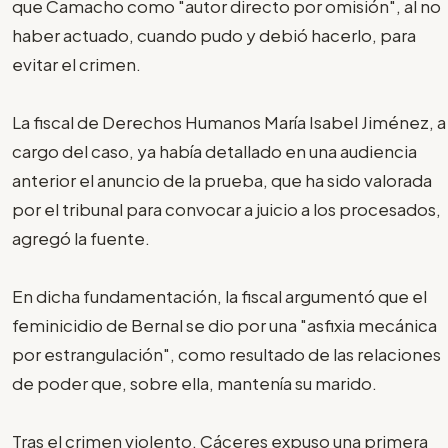
que Camacho como "autor directo por omisión", al no
haber actuado, cuando pudo y debió hacerlo, para
evitar el crimen.
La fiscal de Derechos Humanos María Isabel Jiménez, a
cargo del caso, ya había detallado en una audiencia
anterior el anuncio de la prueba, que ha sido valorada
por el tribunal para convocar a juicio a los procesados,
agregó la fuente.
En dicha fundamentación, la fiscal argumentó que el
feminicidio de Bernal se dio por una "asfixia mecánica
por estrangulación", como resultado de las relaciones
de poder que, sobre ella, mantenía su marido.
Tras el crimen violento, Cáceres expuso una primera