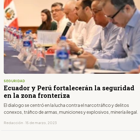
SEGURIDAD
Ecuador y Perú fortalecerán la seguridad
en la zona fronteriza
El dialogo se centró en la lucha contra el narcotráfico y delitos
conexos, tráfico de armas, municiones y explosivos, minería ilegal.
Redacción · 15 de marzo, 2023