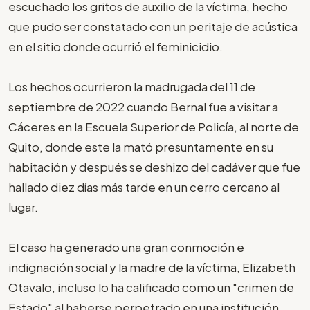
escuchado los gritos de auxilio de la víctima, hecho
que pudo ser constatado con un peritaje de acústica
en el sitio donde ocurrió el feminicidio.
Los hechos ocurrieron la madrugada del 11 de
septiembre de 2022 cuando Bernal fue a visitar a
Cáceres en la Escuela Superior de Policía, al norte de
Quito, donde este la mató presuntamente en su
habitación y después se deshizo del cadáver que fue
hallado diez días más tarde en un cerro cercano al
lugar.
El caso ha generado una gran conmoción e
indignación social y la madre de la víctima, Elizabeth
Otavalo, incluso lo ha calificado como un "crimen de
Estado" al haberse perpetrado en una institución