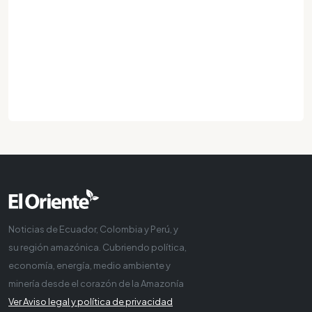
Noticias de Ecuador, Colombia y Perú, y
su región amazónica. Cubriendo política,
economía, energía, medio ambiente y
minería desde el corazón de la Amazonía
Ver Aviso legal y política de privacidad