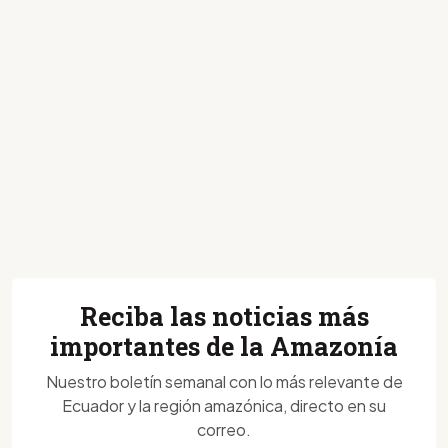
Reciba las noticias más
importantes de la Amazonía
Nuestro boletín semanal con lo más relevante de
Ecuador y la región amazónica, directo en su
correo.