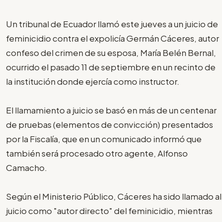
Un tribunal de Ecuador llamó este jueves a un juicio de
feminicidio contra el expolicía Germán Cáceres, autor
confeso del crimen de su esposa, María Belén Bernal,
ocurrido el pasado 11 de septiembre en un recinto de
la institución donde ejercía como instructor.
El llamamiento a juicio se basó en más de un centenar
de pruebas (elementos de convicción) presentados
por la Fiscalía, que en un comunicado informó que
también será procesado otro agente, Alfonso
Camacho.
Según el Ministerio Público, Cáceres ha sido llamado al
juicio como "autor directo" del feminicidio, mientras