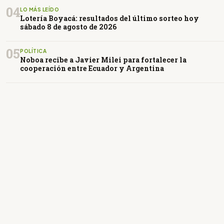
04
LO MÁS LEÍDO
Lotería Boyacá: resultados del último sorteo hoy
sábado 8 de agosto de 2026
05
POLÍTICA
Noboa recibe a Javier Milei para fortalecer la
cooperación entre Ecuador y Argentina