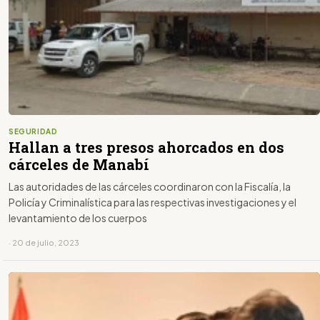
SEGURIDAD
Hallan a tres presos ahorcados en dos
cárceles de Manabí
Las autoridades de las cárceles coordinaron con la Fiscalía, la
Policía y Criminalística para las respectivas investigaciones y el
levantamiento de los cuerpos
· 20 de julio, 2023