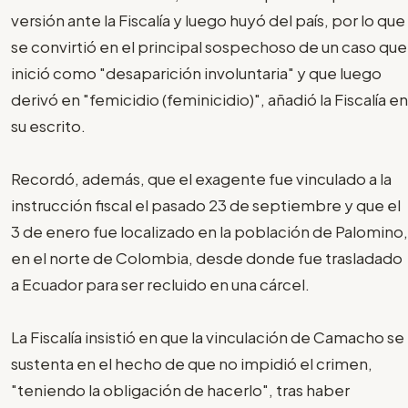
versión ante la Fiscalía y luego huyó del país, por lo que
se convirtió en el principal sospechoso de un caso que
inició como "desaparición involuntaria" y que luego
derivó en "femicidio (feminicidio)", añadió la Fiscalía en
su escrito.
Recordó, además, que el exagente fue vinculado a la
instrucción fiscal el pasado 23 de septiembre y que el
3 de enero fue localizado en la población de Palomino,
en el norte de Colombia, desde donde fue trasladado
a Ecuador para ser recluido en una cárcel.
La Fiscalía insistió en que la vinculación de Camacho se
sustenta en el hecho de que no impidió el crimen,
"teniendo la obligación de hacerlo", tras haber