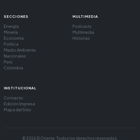
SECCIONES
MULTIMEDIA
Energía
Podcasts
Minería
Multimedia
Economía
Historias
Política
Medio Ambiente
Nacionales
Perú
Colombia
INSTITUCIONAL
Contacto
Edición Impresa
Mapa del Sitio
© 2026 El Oriente. Todos los derechos reservados.