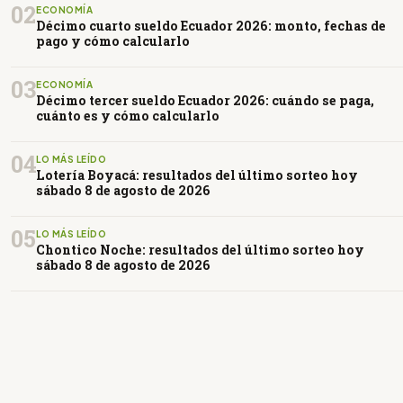
02
ECONOMÍA
Décimo cuarto sueldo Ecuador 2026: monto, fechas de
pago y cómo calcularlo
03
ECONOMÍA
Décimo tercer sueldo Ecuador 2026: cuándo se paga,
cuánto es y cómo calcularlo
04
LO MÁS LEÍDO
Lotería Boyacá: resultados del último sorteo hoy
sábado 8 de agosto de 2026
05
LO MÁS LEÍDO
Chontico Noche: resultados del último sorteo hoy
sábado 8 de agosto de 2026