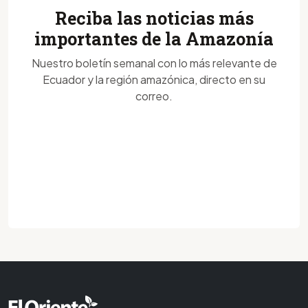
Reciba las noticias más
importantes de la Amazonía
Nuestro boletín semanal con lo más relevante de
Ecuador y la región amazónica, directo en su
correo.