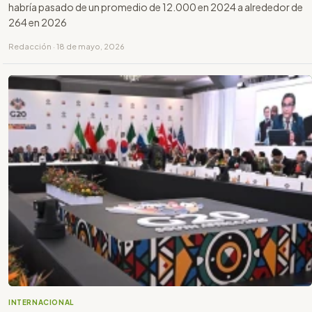
habría pasado de un promedio de 12.000 en 2024 a alrededor de
264 en 2026
Redacción · 18 de mayo, 2026
INTERNACIONAL