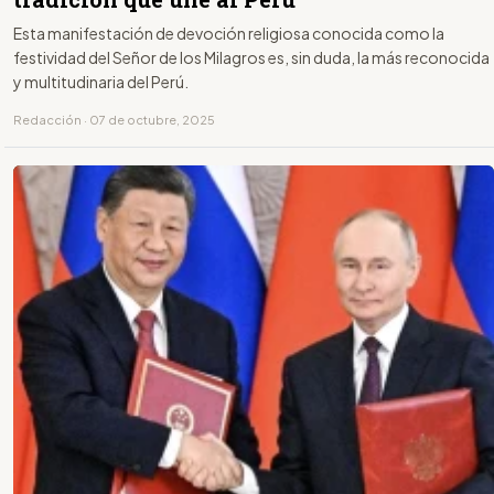
Esta manifestación de devoción religiosa conocida como la
festividad del Señor de los Milagros es, sin duda, la más reconocida
y multitudinaria del Perú.
Redacción · 07 de octubre, 2025