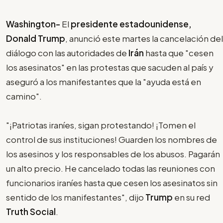
Washington-
El
presidente estadounidense,
Donald Trump
, anunció este martes la cancelación del
diálogo con las autoridades de
Irán
hasta que "cesen
los asesinatos" en las protestas que sacuden al país y
aseguró a los manifestantes que la "ayuda está en
camino".
"¡Patriotas iraníes, sigan protestando! ¡Tomen el
control de sus instituciones! Guarden los nombres de
los asesinos y los responsables de los abusos. Pagarán
un alto precio. He cancelado todas las reuniones con
funcionarios iraníes hasta que cesen los asesinatos sin
sentido de los manifestantes", dijo
Trump
en su red
Truth Social
.