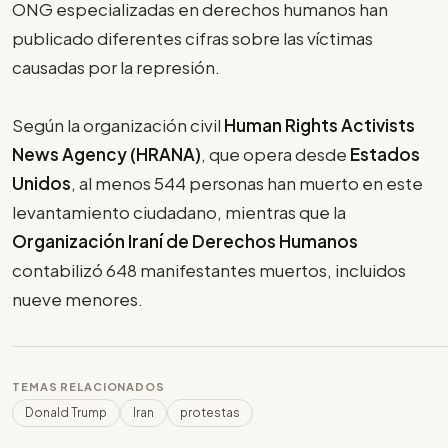
ONG especializadas en derechos humanos han
publicado diferentes cifras sobre las víctimas
causadas por la represión.
Según la organización civil
Human Rights Activists
News Agency (HRANA)
, que opera desde
Estados
Unidos
, al menos 544 personas han muerto en este
levantamiento ciudadano, mientras que la
Organización Iraní de Derechos Humanos
contabilizó 648 manifestantes muertos, incluidos
nueve menores.
TEMAS RELACIONADOS
Donald Trump
Iran
protestas