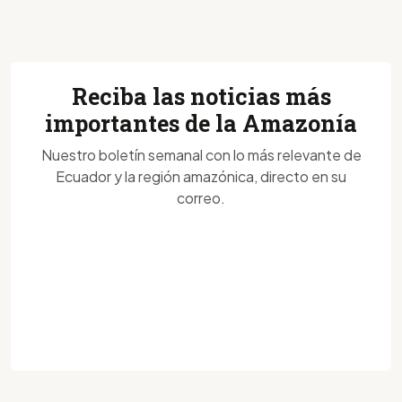
Reciba las noticias más
importantes de la Amazonía
Nuestro boletín semanal con lo más relevante de
Ecuador y la región amazónica, directo en su
correo.