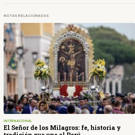
NOTAS RELACIONADAS
INTERNACIONAL
El Señor de los Milagros: fe, historia y
tradición que une al Perú