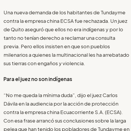
Una nueva demanda de los habitantes de Tundayme
contra la empresa china ECSA fue rechazada. Un juez
de Quito aseguró que ellos no era indígenas y por lo
tanto no tenían derecho a reclamar una consulta
previa. Pero ellos insisten en que son pueblos
milenarios a quienes la multinacional les ha arrebatado
sus tierras con engaños y violencia.
Para el juez no son indígenas
“No me queda la mínima duda”, dijo el juez Carlos
Dávila en la audiencia por la acción de protección
contra la empresa china Ecuacorriente S.A. (ECSA).
Con esa frase arrancó sus conclusiones sobre la larga
pelea que han tenido los pobladores de Tundayme en