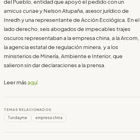
del Pueblo, entidad que apoyó el pedido con un
amicus curiae
y Nelson Atupaña, asesor jurídico de
Inredh y una representante de Acción Ecológica. En el
lado derecho, seis abogados de impecables trajes
oscuros representaban a la empresa china, a la Arcom,
la agencia estatal de regulación minera, y a los
ministerios de Minería, Ambiente e Interior, que
salieron sin dar declaraciones a la prensa.
Leer más
aquí
TEMAS RELACIONADOS
Tundayme
empresa china