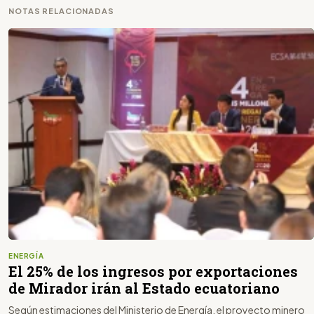
NOTAS RELACIONADAS
ENERGÍA
El 25% de los ingresos por exportaciones
de Mirador irán al Estado ecuatoriano
Según estimaciones del Ministerio de Energía, el proyecto minero