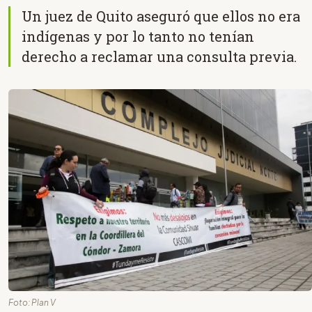
Un juez de Quito aseguró que ellos no era
indígenas y por lo tanto no tenían
derecho a reclamar una consulta previa.
Foto: Plan V