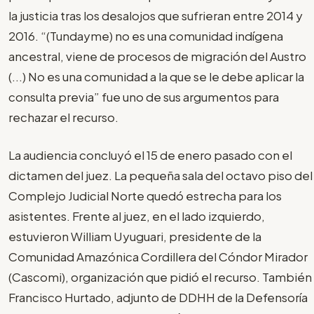
la justicia tras los desalojos que sufrieran entre 2014 y
2016. “(Tundayme) no es una comunidad indígena
ancestral, viene de procesos de migración del Austro
(...) No es una comunidad a la que se le debe aplicar la
consulta previa” fue uno de sus argumentos para
rechazar el recurso.
La audiencia concluyó el 15 de enero pasado con el
dictamen del juez. La pequeña sala del octavo piso del
Complejo Judicial Norte quedó estrecha para los
asistentes. Frente al juez, en el lado izquierdo,
estuvieron William Uyuguari, presidente de la
Comunidad Amazónica Cordillera del Cóndor Mirador
(Cascomi), organización que pidió el recurso. También
Francisco Hurtado, adjunto de DDHH de la Defensoría