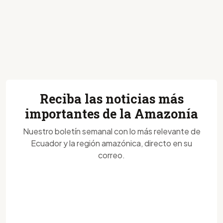
Reciba las noticias más
importantes de la Amazonía
Nuestro boletín semanal con lo más relevante de
Ecuador y la región amazónica, directo en su
correo.