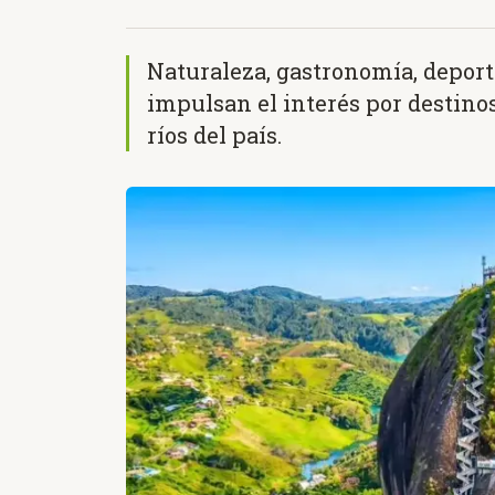
Naturaleza, gastronomía, deport
impulsan el interés por destinos
ríos del país.