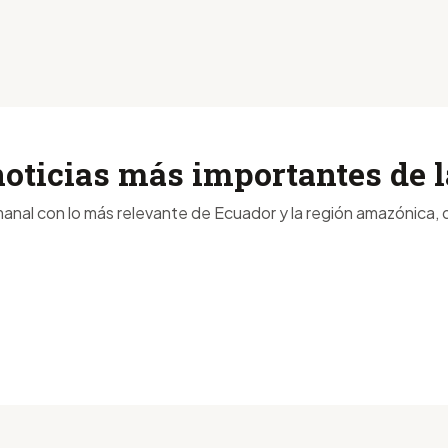
noticias más importantes de
anal con lo más relevante de Ecuador y la región amazónica, d