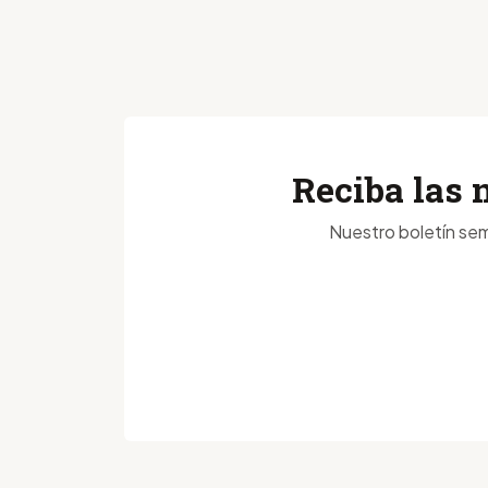
Reciba las 
Nuestro boletín sem