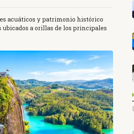
es acuáticos y patrimonio histórico
 ubicados a orillas de los principales