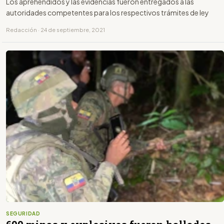
Los aprehendidos y las evidencias fueron entregados a las
autoridades competentes para los respectivos trámites de ley
Redacción · 24 de septiembre, 2021
SEGURIDAD