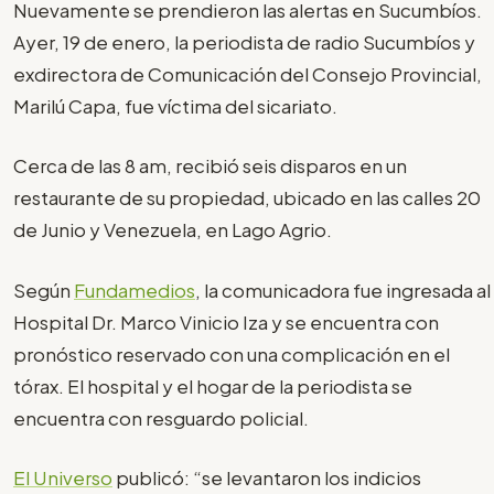
Nuevamente se prendieron las alertas en Sucumbíos.
Ayer, 19 de enero, la periodista de radio Sucumbíos y
exdirectora de Comunicación del Consejo Provincial,
Marilú Capa, fue víctima del sicariato.
Cerca de las 8 am, recibió seis disparos en un
restaurante de su propiedad, ubicado en las calles 20
de Junio y Venezuela, en Lago Agrio.
Según
Fundamedios
, la comunicadora fue ingresada al
Hospital Dr. Marco Vinicio Iza y se encuentra con
pronóstico reservado con una complicación en el
tórax. El hospital y el hogar de la periodista se
encuentra con resguardo policial.
El Universo
publicó: “se levantaron los indicios