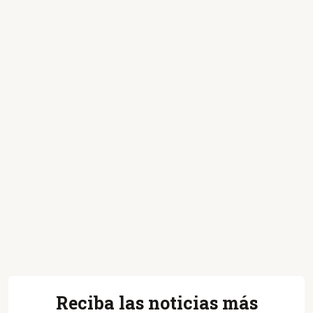
Reciba las noticias más