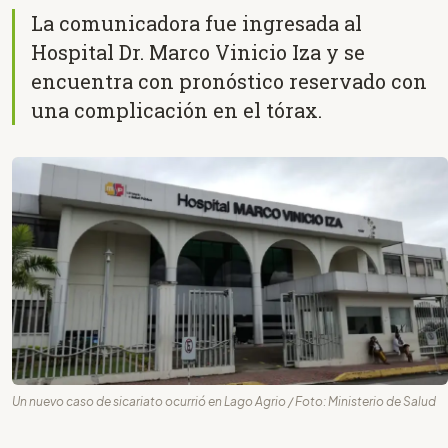
La comunicadora fue ingresada al
Hospital Dr. Marco Vinicio Iza y se
encuentra con pronóstico reservado con
una complicación en el tórax.
Un nuevo caso de sicariato ocurrió en Lago Agrio / Foto: Ministerio de Salud