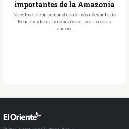
importantes de la Amazonía
Nuestro boletín semanal con lo más relevante de
Ecuador y la región amazónica, directo en su
correo.
Noticias de Ecuador, Colombia y Perú, y