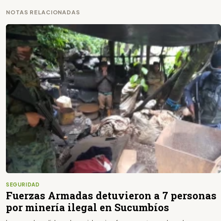
NOTAS RELACIONADAS
SEGURIDAD
Fuerzas Armadas detuvieron a 7 personas
por minería ilegal en Sucumbíos