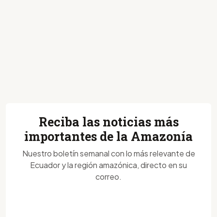
Reciba las noticias más
importantes de la Amazonía
Nuestro boletín semanal con lo más relevante de
Ecuador y la región amazónica, directo en su
correo.