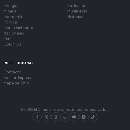
Energía
Podcasts
Minería
Multimedia
Economía
Historias
Política
Medio Ambiente
Nacionales
Perú
Colombia
INSTITUCIONAL
Contacto
Edición Impresa
Mapa del Sitio
© 2026 El Oriente. Todos los derechos reservados.