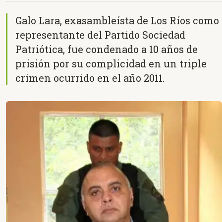
Galo Lara, exasambleísta de Los Ríos como
representante del Partido Sociedad
Patriótica, fue condenado a 10 años de
prisión por su complicidad en un triple
crimen ocurrido en el año 2011.