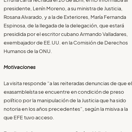
presidente, Lenín Moreno, a su ministra de Justicia,
Rosana Alvarado, y a la de Exteriores, María Fernanda
Espinosa, de la llegada de la delegación, que estará
presidida por el escritor cubano Armando Valladares,
exembajador de EE.UU. en la Comisión de Derechos
Humanos de la ONU.
Motivaciones
La visita responde “a las reiteradas denuncias de que el
exasambleísta se encuentre en condición de preso
político por la manipulación de la Justicia que ha sido
notoria en los años precedentes”, según la misiva a la
que EFE tuvo acceso.