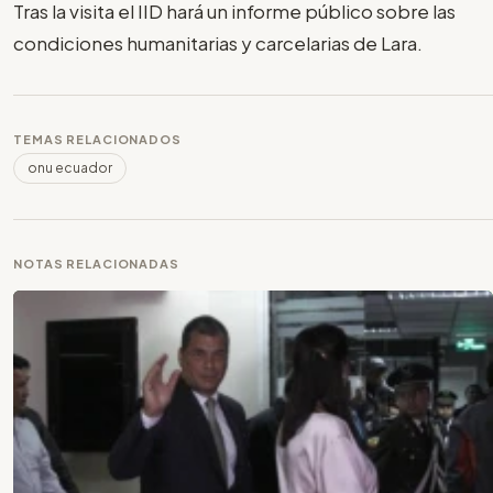
Tras la visita el IID hará un informe público sobre las
condiciones humanitarias y carcelarias de Lara.
TEMAS RELACIONADOS
onu ecuador
NOTAS RELACIONADAS