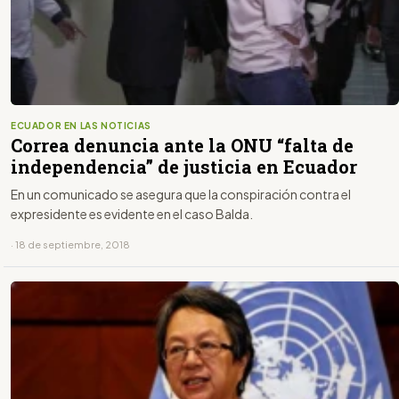
ECUADOR EN LAS NOTICIAS
Correa denuncia ante la ONU “falta de
independencia” de justicia en Ecuador
En un comunicado se asegura que la conspiración contra el
expresidente es evidente en el caso Balda.
· 18 de septiembre, 2018