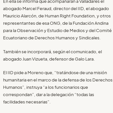
En ella se informa que acompañarán a Valladares el
abogado Marcel Feraud, director del IID, el abogado
Mauricio Alarcón, de Human Right Foundation, y otros
representantes de esa ONG, de la Fundación Andina
para la Observación y Estudio de Medios y del Comité
Ecuatoriano de Derechos Humanos y Sindicales.
También se incorporará, según el comunicado, el
abogado Juan Vizueta, defensor de Galo Lara.
El IID pide a Moreno que, “tratándose de una misión
humanitaria en el marco de la defensa de los Derechos
Humanos”, instruya “a los funcionarios que
correspondan”, dar a la delegación “todas las
facilidades necesarias”.