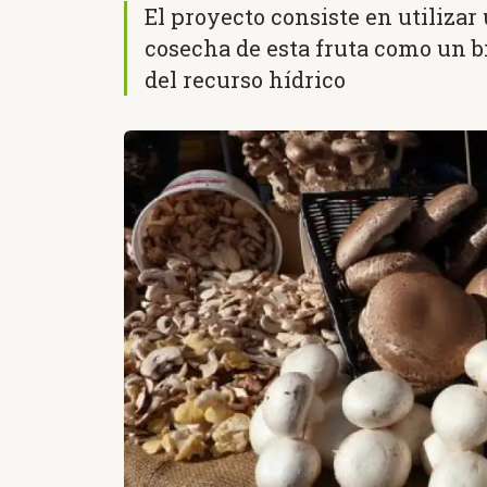
El proyecto consiste en utilizar 
cosecha de esta fruta como un b
del recurso hídrico