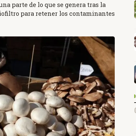
una parte de lo que se genera tras la
iofiltro para retener los contaminantes