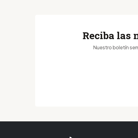
Reciba las 
Nuestro boletín sem