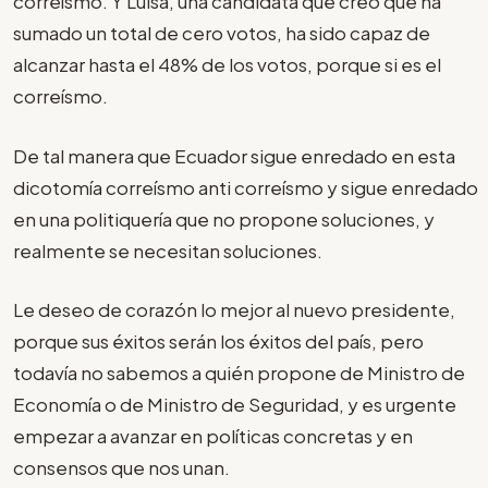
correísmo. Y Luisa, una candidata que creo que ha
sumado un total de cero votos, ha sido capaz de
alcanzar hasta el 48% de los votos, porque si es el
correísmo.
De tal manera que Ecuador sigue enredado en esta
dicotomía correísmo anti correísmo y sigue enredado
en una politiquería que no propone soluciones, y
realmente se necesitan soluciones.
Le deseo de corazón lo mejor al nuevo presidente,
porque sus éxitos serán los éxitos del país, pero
todavía no sabemos a quién propone de Ministro de
Economía o de Ministro de Seguridad, y es urgente
empezar a avanzar en políticas concretas y en
consensos que nos unan.