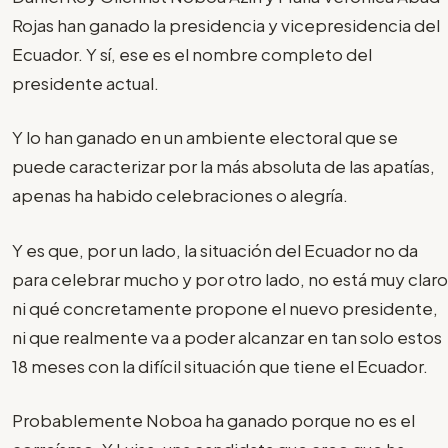
Rojas han ganado la presidencia y vicepresidencia del
Ecuador. Y sí, ese es el nombre completo del
presidente actual.
Y lo han ganado en un ambiente electoral que se
puede caracterizar por la más absoluta de las apatías,
apenas ha habido celebraciones o alegría.
Y es que, por un lado, la situación del Ecuador no da
para celebrar mucho y por otro lado, no está muy claro
ni qué concretamente propone el nuevo presidente,
ni que realmente va a poder alcanzar en tan solo estos
18 meses con la difícil situación que tiene el Ecuador.
Probablemente Noboa ha ganado porque no es el