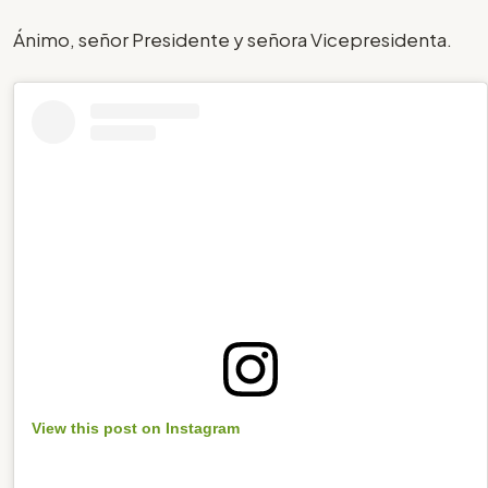
Ánimo, señor Presidente y señora Vicepresidenta.
View this post on Instagram