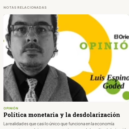
NOTAS RELACIONADAS
OPINIÓN
Política monetaria y la desdolarización
La realidad es que casi lo único que funciona en la economía