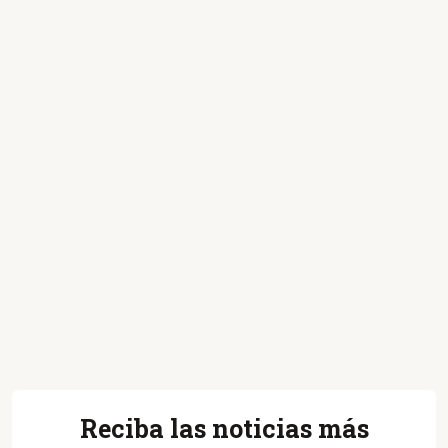
Reciba las noticias más