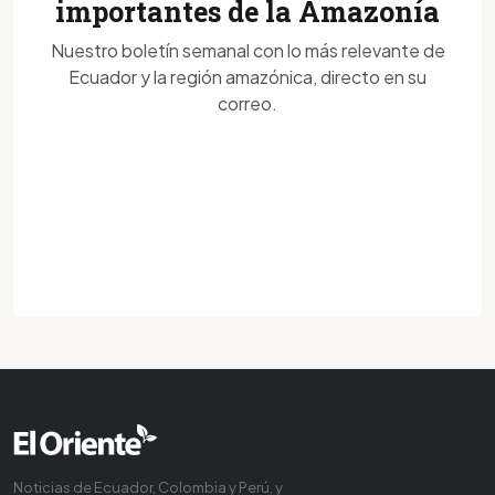
importantes de la Amazonía
Nuestro boletín semanal con lo más relevante de
Ecuador y la región amazónica, directo en su
correo.
Noticias de Ecuador, Colombia y Perú, y