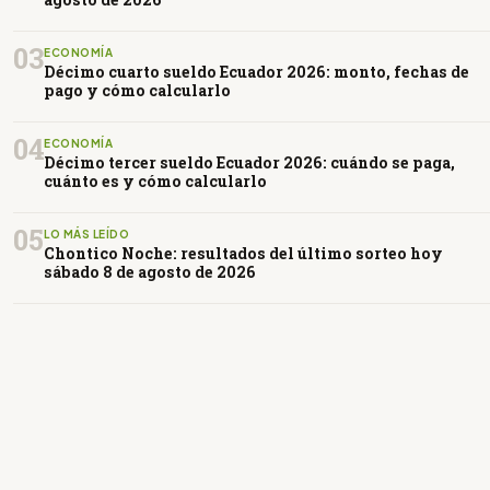
03
ECONOMÍA
Décimo cuarto sueldo Ecuador 2026: monto, fechas de
pago y cómo calcularlo
04
ECONOMÍA
Décimo tercer sueldo Ecuador 2026: cuándo se paga,
cuánto es y cómo calcularlo
05
LO MÁS LEÍDO
Chontico Noche: resultados del último sorteo hoy
sábado 8 de agosto de 2026