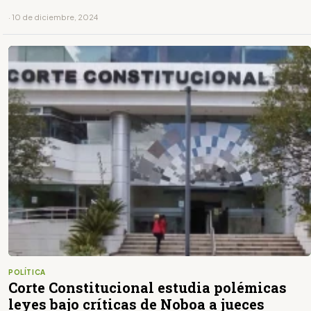
· 10 de diciembre, 2024
POLÍTICA
Corte Constitucional estudia polémicas
leyes bajo críticas de Noboa a jueces