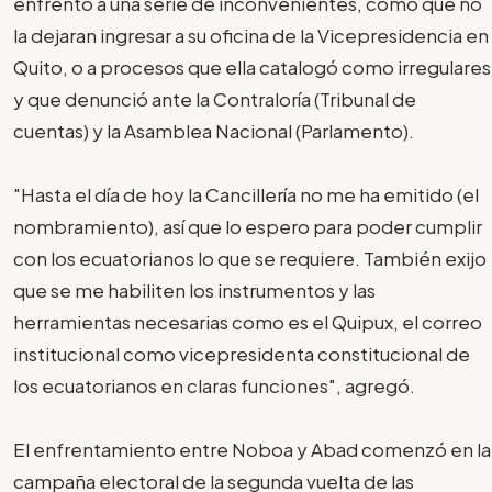
enfrentó a una serie de inconvenientes, como que no
la dejaran ingresar a su oficina de la Vicepresidencia en
Quito, o a procesos que ella catalogó como irregulares
y que denunció ante la Contraloría (Tribunal de
cuentas) y la Asamblea Nacional (Parlamento).
"Hasta el día de hoy la Cancillería no me ha emitido (el
nombramiento), así que lo espero para poder cumplir
con los ecuatorianos lo que se requiere. También exijo
que se me habiliten los instrumentos y las
herramientas necesarias como es el Quipux, el correo
institucional como vicepresidenta constitucional de
los ecuatorianos en claras funciones", agregó.
El enfrentamiento entre Noboa y Abad comenzó en la
campaña electoral de la segunda vuelta de las