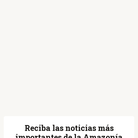
Reciba las noticias más
importantes de la Amazonía