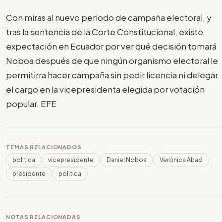
Con miras al nuevo periodo de campaña electoral, y
tras la sentencia de la Corte Constitucional, existe
expectación en Ecuador por ver qué decisión tomará
Noboa después de que ningún organismo electoral le
permitirra hacer campaña sin pedir licencia ni delegar
el cargo en la vicepresidenta elegida por votación
popular. EFE
TEMAS RELACIONADOS
politica
vicepresidente
Daniel Noboa
Verónica Abad
presidente
politica
NOTAS RELACIONADAS