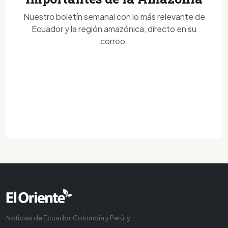
Nuestro boletín semanal con lo más relevante de
Ecuador y la región amazónica, directo en su
correo.
Noticias de Ecuador, Colombia y Perú, y