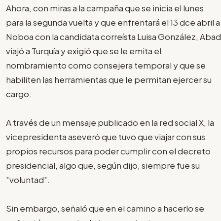
Ahora, con miras a la campaña que se inicia el lunes
para la segunda vuelta y que enfrentará el 13 dce abril a
Noboa con la candidata correísta Luisa González, Abad
viajó a Turquía y exigió que se le emita el
nombramiento como consejera temporal y que se
habiliten las herramientas que le permitan ejercer su
cargo.
A través de un mensaje publicado en la red social X, la
vicepresidenta aseveró que tuvo que viajar con sus
propios recursos para poder cumplir con el decreto
presidencial, algo que, según dijo, siempre fue su
"voluntad".
Sin embargo, señaló que en el camino a hacerlo se