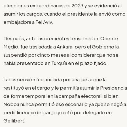
elecciones extraordinarias de 2023 y se evidenció al
asumir los cargos, cuando el presidente la envió como
embajadora a Tel Aviv.
Después, ante las crecientes tensiones en Oriente
Medio, fue trasladada a Ankara, pero el Gobierno la
suspendió por cinco meses al considerar que no se
había presentado en Turquía en el plazo fijado.
La suspensión fue anulada por una jueza que la
restituyó en el cargo y le permitía asumir la Presidencia
de forma temporal en la campaña electoral, si bien
Noboa nunca permitió ese escenario ya que se negó a
pedir licencia del cargo y optó por delegarlo en
Gellibert.