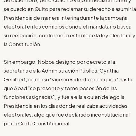
se quedó en Quito para reclamar su derecho a asumir la
Presidencia de manera interina durante la campaña
electoral en los comicios donde el mandatario busca
su reelección, conforme lo establece la ley electoral y
la Constitución.
Sin embargo, Noboa designó por decreto a la
secretaria de la Administración Pública, Cynthia
Gellibert, como su "vicepresidenta encargada" hasta
que Abad "se presente y tome posesión de las
funciones asignadas", y fue a ella a quien delegó la
Presidencia en los días donde realizaba actividades
electorales, algo que fue declarado inconstitucional
por la Corte Constitucional.