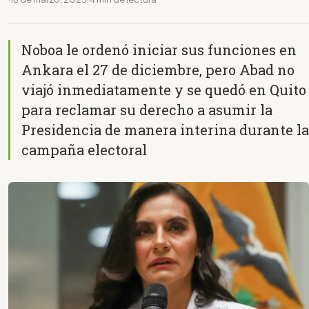
Noboa le ordenó iniciar sus funciones en
Ankara el 27 de diciembre, pero Abad no
viajó inmediatamente y se quedó en Quito
para reclamar su derecho a asumir la
Presidencia de manera interina durante la
campaña electoral