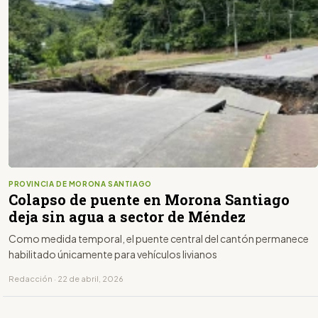
PROVINCIA DE MORONA SANTIAGO
Colapso de puente en Morona Santiago
deja sin agua a sector de Méndez
Como medida temporal, el puente central del cantón permanece
habilitado únicamente para vehículos livianos
Redacción · 22 de abril, 2026