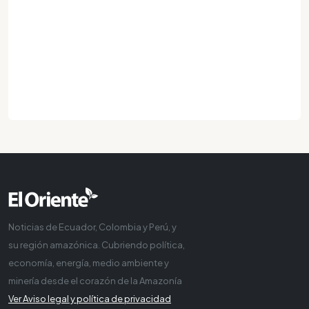
Noticias de Ecuador, Colombia y Perú, y
su región amazónica. Cubriendo política,
economía, energía, medio ambiente y
minería desde el corazón de la Amazonía
Ver Aviso legal y política de privacidad