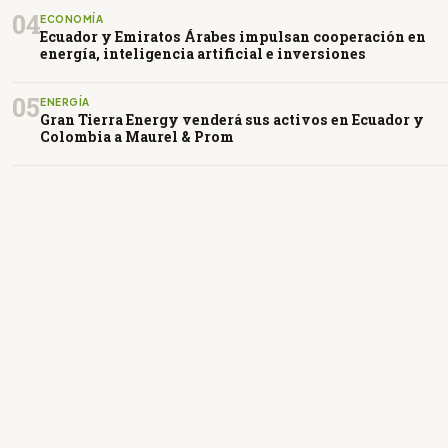
04
ECONOMÍA
Ecuador y Emiratos Árabes impulsan cooperación en
energía, inteligencia artificial e inversiones
05
ENERGÍA
Gran Tierra Energy venderá sus activos en Ecuador y
Colombia a Maurel & Prom