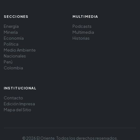
SECCIONES
MULTIMEDIA
Energía
Podcasts
Minería
Multimedia
Economía
Historias
Política
Medio Ambiente
Nacionales
Perú
Colombia
INSTITUCIONAL
Contacto
Edición Impresa
Mapa del Sitio
© 2026 El Oriente. Todos los derechos reservados.