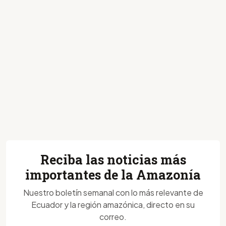
Reciba las noticias más
importantes de la Amazonía
Nuestro boletín semanal con lo más relevante de
Ecuador y la región amazónica, directo en su
correo.