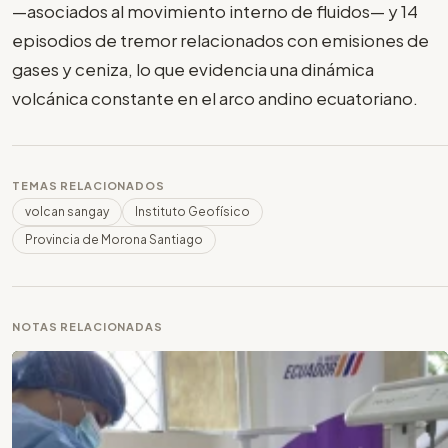
—asociados al movimiento interno de fluidos— y 14
episodios de tremor relacionados con emisiones de
gases y ceniza, lo que evidencia una dinámica
volcánica constante en el arco andino ecuatoriano.
TEMAS RELACIONADOS
volcan sangay
Instituto Geofísico
Provincia de Morona Santiago
NOTAS RELACIONADAS