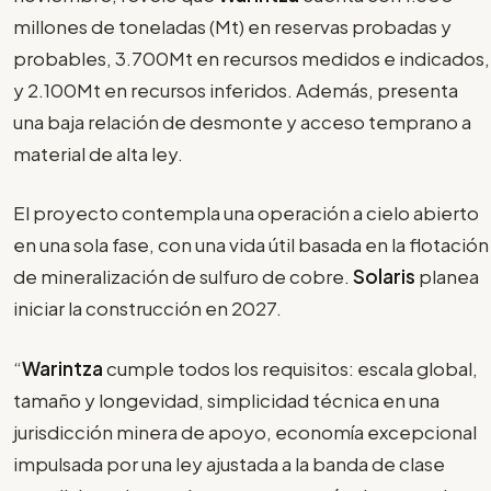
millones de toneladas (Mt) en reservas probadas y
probables, 3.700Mt en recursos medidos e indicados,
y 2.100Mt en recursos inferidos. Además, presenta
una baja relación de desmonte y acceso temprano a
material de alta ley.
El proyecto contempla una operación a cielo abierto
en una sola fase, con una vida útil basada en la flotación
de mineralización de sulfuro de cobre.
Solaris
planea
iniciar la construcción en 2027.
“
Warintza
cumple todos los requisitos: escala global,
tamaño y longevidad, simplicidad técnica en una
jurisdicción minera de apoyo, economía excepcional
impulsada por una ley ajustada a la banda de clase