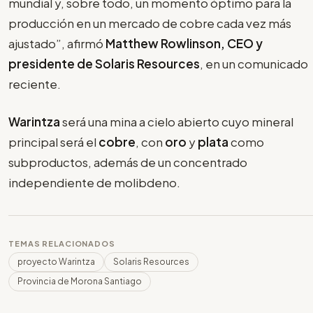
mundial y, sobre todo, un momento óptimo para la
producción en un mercado de cobre cada vez más
ajustado”, afirmó
Matthew Rowlinson, CEO y
presidente de Solaris Resources
, en un comunicado
reciente.
Warintza
será una mina a cielo abierto cuyo mineral
principal será el
cobre
, con
oro
y
plata
como
subproductos, además de un concentrado
independiente de molibdeno.
TEMAS RELACIONADOS
proyecto Warintza
Solaris Resources
Provincia de Morona Santiago