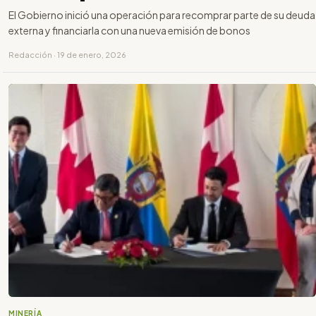
El Gobierno inició una operación para recomprar parte de su deuda
externa y financiarla con una nueva emisión de bonos
Redacción · 19 de enero, 2026
MINERÍA