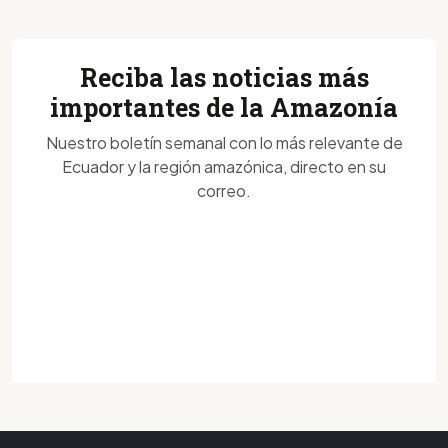
Reciba las noticias más
importantes de la Amazonía
Nuestro boletín semanal con lo más relevante de
Ecuador y la región amazónica, directo en su
correo.