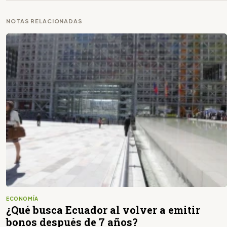
NOTAS RELACIONADAS
ECONOMÍA
¿Qué busca Ecuador al volver a emitir
bonos después de 7 años?