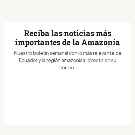
Reciba las noticias más
importantes de la Amazonía
Nuestro boletín semanal con lo más relevante de
Ecuador y la región amazónica, directo en su
correo.