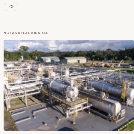
IIGE
NOTAS RELACIONADAS