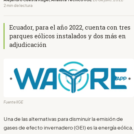
2 min de lectura
Ecuador, para el año 2022, cuenta con tres
parques eólicos instalados y dos más en
adjudicación
Fuente IIGE
Una de las alternativas para disminuir la emisión de
gases de efecto invernadero (GEI) es la energía eólica,