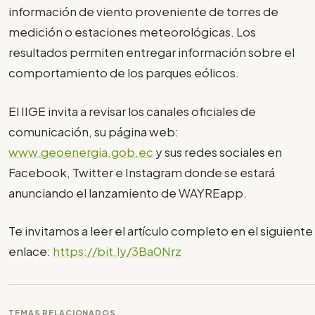
información de viento proveniente de torres de
medición o estaciones meteorológicas. Los
resultados permiten entregar información sobre el
comportamiento de los parques eólicos.
El IIGE invita a revisar los canales oficiales de
comunicación, su página web:
www.geoenergia.gob.ec
y sus redes sociales en
Facebook, Twitter e Instagram donde se estará
anunciando el lanzamiento de WAYREapp.
Te invitamos a leer el artículo completo en el siguiente
enlace:
https://bit.ly/3Ba0Nrz
TEMAS RELACIONADOS