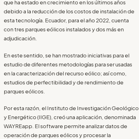
que ha estado en crecimiento en los últimos años
debido a la reducción de los costos de instalación de
esta tecnología. Ecuador, para el año 2022, cuenta
con tres parques eólicos instalados y dos más en
adjudicación.
En este sentido, se han mostrado iniciativas para el
estudio de diferentes metodologías para ser usadas
en la caracterización del recurso eólico; así como,
estudios de perfectibilidad y de rendimiento de
parques eólicos.
Por esta razón, el Instituto de Investigación Geológico
y Energético (IIGE), creó una aplicación, denominada
WAYREapp. El software permite analizar datos de
operación de parques eólicos y procesar la