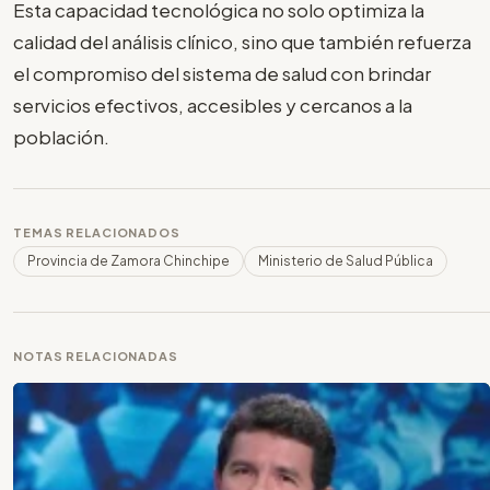
Esta capacidad tecnológica no solo optimiza la
calidad del análisis clínico, sino que también refuerza
el compromiso del sistema de salud con brindar
servicios efectivos, accesibles y cercanos a la
población.
TEMAS RELACIONADOS
Provincia de Zamora Chinchipe
Ministerio de Salud Pública
NOTAS RELACIONADAS