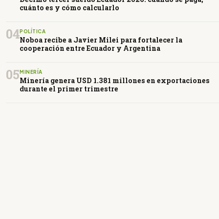
cuánto es y cómo calcularlo
04
POLÍTICA
Noboa recibe a Javier Milei para fortalecer la
cooperación entre Ecuador y Argentina
05
MINERÍA
Minería genera USD 1.381 millones en exportaciones
durante el primer trimestre