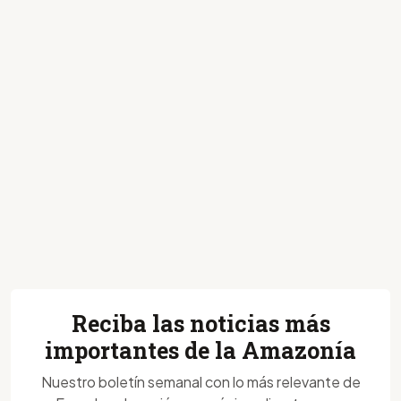
Reciba las noticias más
importantes de la Amazonía
Nuestro boletín semanal con lo más relevante de