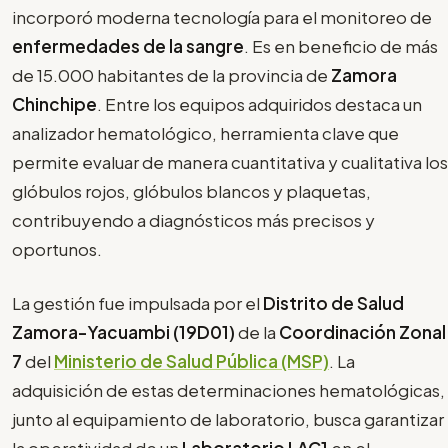
incorporó moderna tecnología para el monitoreo de
enfermedades de la sangre
. Es en beneficio de más
de 15.000 habitantes de la provincia de
Zamora
Chinchipe
. Entre los equipos adquiridos destaca un
analizador hematológico, herramienta clave que
permite evaluar de manera cuantitativa y cualitativa los
glóbulos rojos, glóbulos blancos y plaquetas,
contribuyendo a diagnósticos más precisos y
oportunos.
La gestión fue impulsada por el
Distrito de Salud
Zamora-Yacuambi (19D01)
de la
Coordinación Zonal
7
del
Ministerio de Salud Pública (MSP)
. La
adquisición de estas determinaciones hematológicas,
junto al equipamiento de laboratorio, busca garantizar