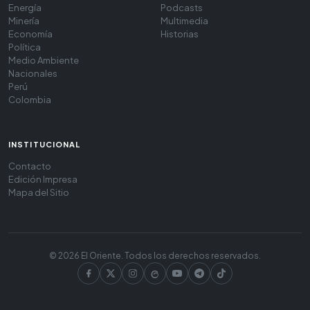
Energía
Podcasts
Minería
Multimedia
Economía
Historias
Política
Medio Ambiente
Nacionales
Perú
Colombia
INSTITUCIONAL
Contacto
Edición Impresa
Mapa del Sitio
© 2026 El Oriente. Todos los derechos reservados.