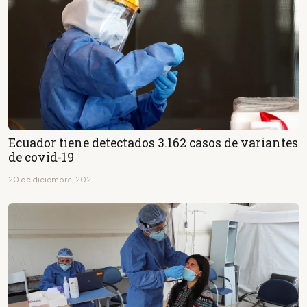
Ecuador tiene detectados 3.162 casos de variantes
de covid-19
20 de diciembre, 2021