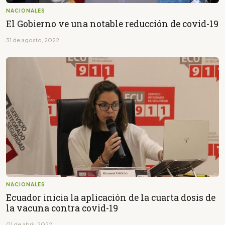
NACIONALES
El Gobierno ve una notable reducción de covid-19
31 de agosto, 2022
NACIONALES
Ecuador inicia la aplicación de la cuarta dosis de
la vacuna contra covid-19
01 de abril, 2022