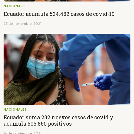
NACIONALES
Ecuador acumula 524.432 casos de covid-19
23 de noviembre, 2021
NACIONALES
Ecuador suma 232 nuevos casos de covid y
acumula 505.860 positivos
16 de septiembre, 2021