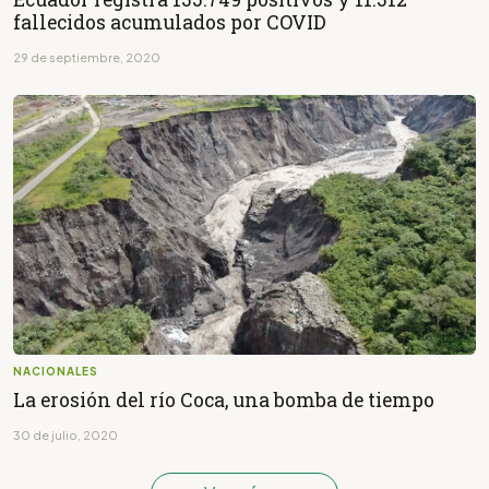
fallecidos acumulados por COVID
29 de septiembre, 2020
NACIONALES
La erosión del río Coca, una bomba de tiempo
30 de julio, 2020