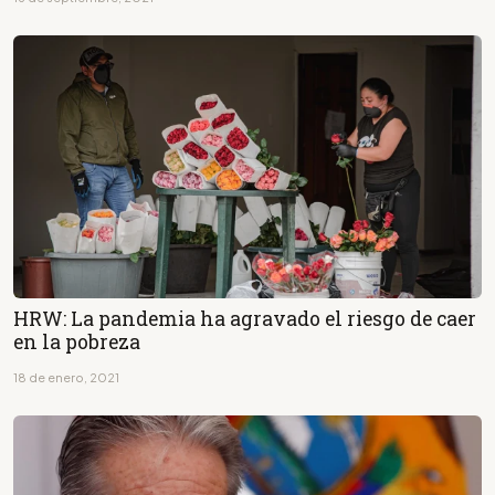
HRW: La pandemia ha agravado el riesgo de caer
en la pobreza
18 de enero, 2021