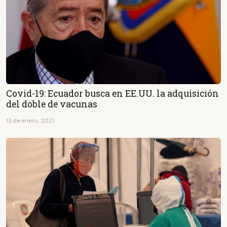
Covid-19: Ecuador busca en EE.UU. la adquisición
del doble de vacunas
13 de enero, 2021