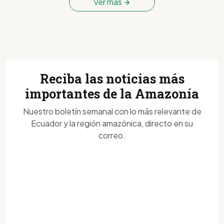
Ver más
Reciba las noticias más
importantes de la Amazonía
Nuestro boletín semanal con lo más relevante de
Ecuador y la región amazónica, directo en su
correo.