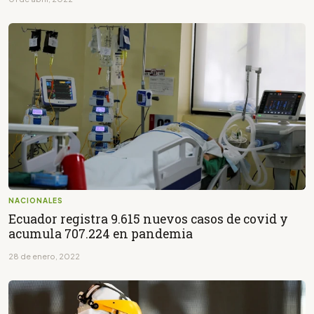
NACIONALES
Ecuador registra 9.615 nuevos casos de covid y
acumula 707.224 en pandemia
28 de enero, 2022