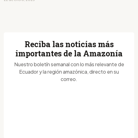
Reciba las noticias más
importantes de la Amazonía
Nuestro boletín semanal con lo más relevante de
Ecuador y la región amazónica, directo en su
correo.