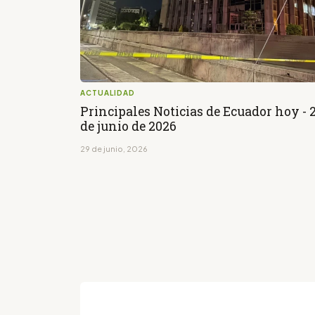
ACTUALIDAD
Principales Noticias de Ecuador hoy - 
de junio de 2026
29 de junio, 2026