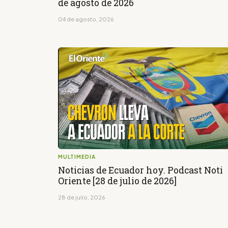
de agosto de 2026
04 de agosto, 2026
MULTIMEDIA
Noticias de Ecuador hoy. Podcast Noti
Oriente [28 de julio de 2026]
28 de julio, 2026