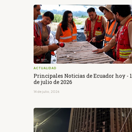
ACTUALIDAD
Principales Noticias de Ecuador hoy - 
de julio de 2026
14 de julio, 2026