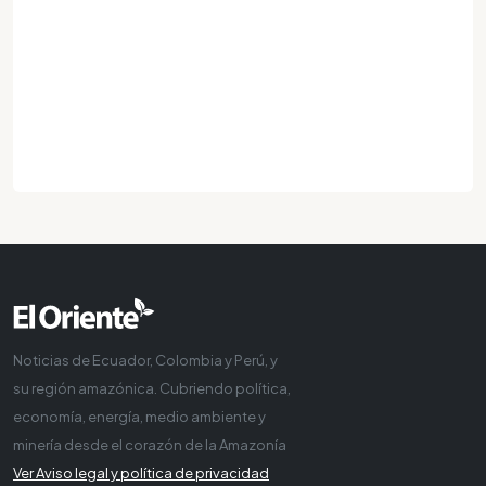
Noticias de Ecuador, Colombia y Perú, y
su región amazónica. Cubriendo política,
economía, energía, medio ambiente y
minería desde el corazón de la Amazonía
Ver Aviso legal y política de privacidad