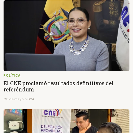
POLÍTICA
El CNE proclamó resultados definitivos del
referéndum
08 de mayo, 2024