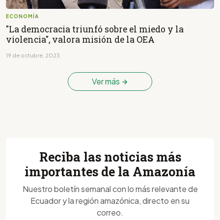
ECONOMÍA
"La democracia triunfó sobre el miedo y la
violencia", valora misión de la OEA
19 de octubre, 2023
Ver más
Reciba las noticias más
importantes de la Amazonía
Nuestro boletín semanal con lo más relevante de
Ecuador y la región amazónica, directo en su
correo.