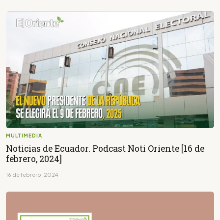
MULTIMEDIA
Noticias de Ecuador. Podcast Noti Oriente [16 de
febrero, 2024]
16 de febrero, 2024