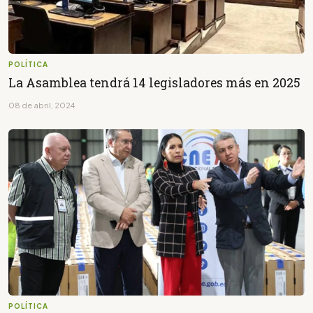
POLÍTICA
La Asamblea tendrá 14 legisladores más en 2025
08 de abril, 2024
POLÍTICA