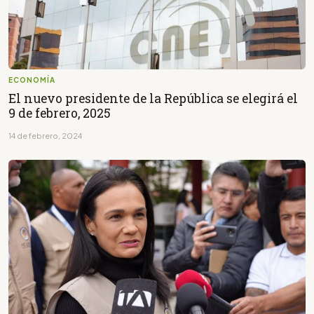
ECONOMÍA
El nuevo presidente de la República se elegirá el
9 de febrero, 2025
14 de febrero, 2024