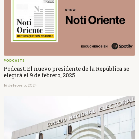
PODCASTS
Podcast: El nuevo presidente de la República se
elegirá el 9 de febrero, 2025
16 de febrero, 2024