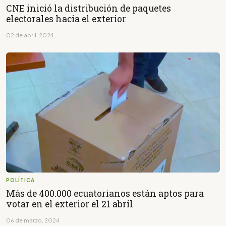
CNE inició la distribución de paquetes
electorales hacia el exterior
02 de abril, 2024
POLÍTICA
Más de 400.000 ecuatorianos están aptos para
votar en el exterior el 21 abril
06 de marzo, 2024