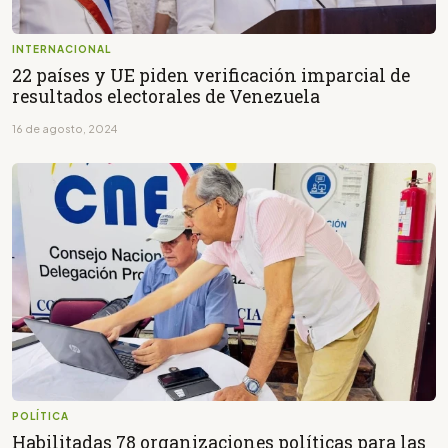
INTERNACIONAL
22 países y UE piden verificación imparcial de
resultados electorales de Venezuela
16 de agosto, 2024
POLÍTICA
Habilitadas 78 organizaciones políticas para las