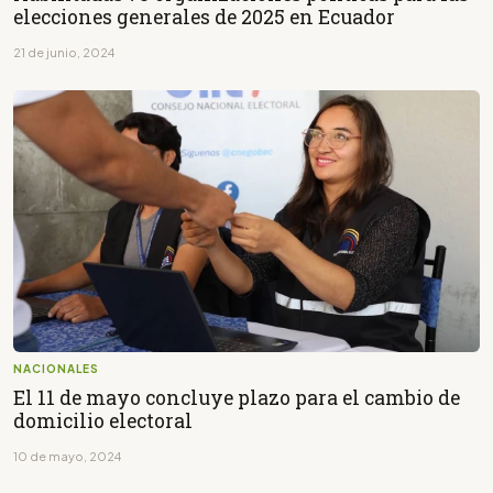
elecciones generales de 2025 en Ecuador
21 de junio, 2024
NACIONALES
El 11 de mayo concluye plazo para el cambio de
domicilio electoral
10 de mayo, 2024