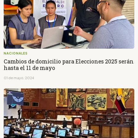
NACIONALES
Cambios de domicilio para Elecciones 2025 serán
hasta el 11 de mayo
01 de mayo, 2024