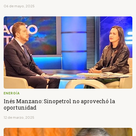
06 de mayo, 2025
ENERGÍA
Inés Manzano: Sinopetrol no aprovechó la
oportunidad
12 de marzo, 2025