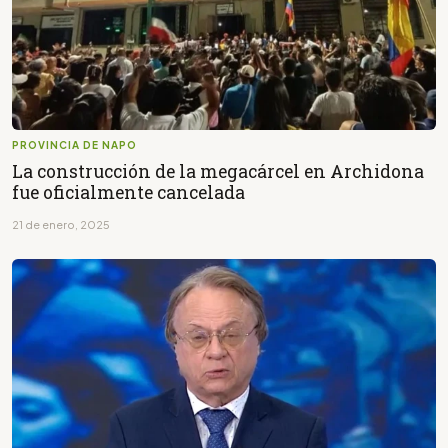
PROVINCIA DE NAPO
La construcción de la megacárcel en Archidona
fue oficialmente cancelada
21 de enero, 2025