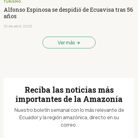
TURISMO
Alfonso Espinosa se despidió de Ecuavisa tras 56
años
10 de abril, 2023
Ver más
Reciba las noticias más
importantes de la Amazonía
Nuestro boletín semanal con lo más relevante de
Ecuador y la región amazónica, directo en su
correo.