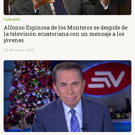
TURISMO
Alfonso Espinosa de los Monteros se despide de
la televisión ecuatoriana con un mensaje a los
jóvenes
02 de mayo, 2023