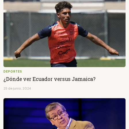
DEPORTES
¿Dónde ver Ecuador versus Jamaica?
25 de junio, 2024