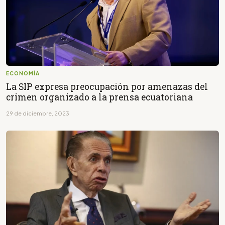
ECONOMÍA
La SIP expresa preocupación por amenazas del
crimen organizado a la prensa ecuatoriana
29 de diciembre, 2023