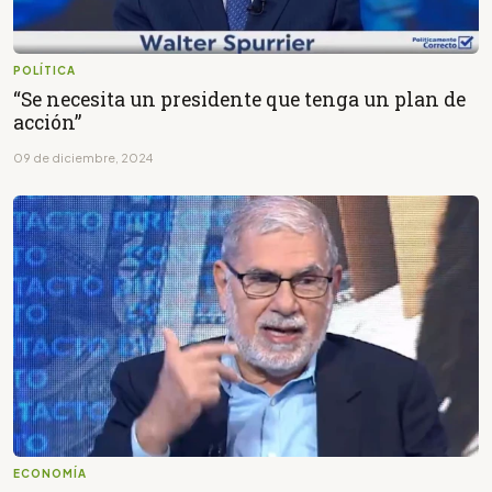
POLÍTICA
“Se necesita un presidente que tenga un plan de
acción”
09 de diciembre, 2024
ECONOMÍA