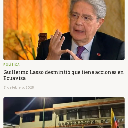
POLÍTICA
Guillermo Lasso desmintió que tiene acciones en
Ecuavisa
21 de febrero, 2025