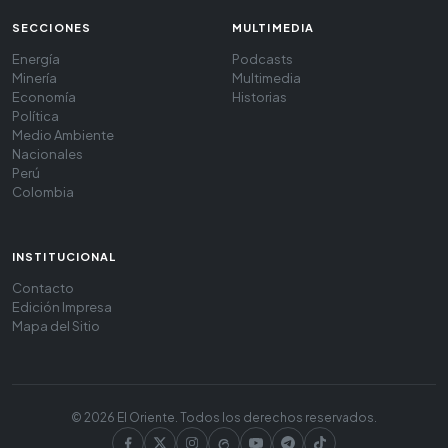
SECCIONES
MULTIMEDIA
Energía
Podcasts
Minería
Multimedia
Economía
Historias
Política
Medio Ambiente
Nacionales
Perú
Colombia
INSTITUCIONAL
Contacto
Edición Impresa
Mapa del Sitio
© 2026 El Oriente. Todos los derechos reservados.