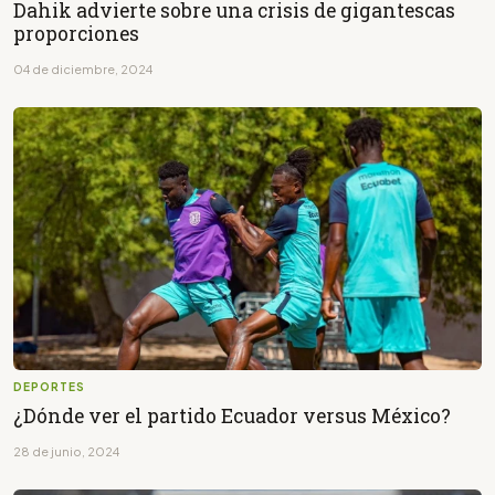
Dahik advierte sobre una crisis de gigantescas
proporciones
04 de diciembre, 2024
DEPORTES
¿Dónde ver el partido Ecuador versus México?
28 de junio, 2024