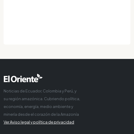
Noticias de Ecuador, Colombia y Perú, y
su región amazónica. Cubriendo política,
economía, energía, medio ambiente y
minería desde el corazón de la Amazonía
Ver Aviso legal y política de privacidad