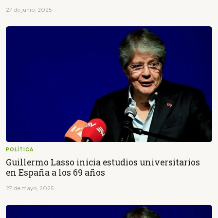
27 de junio, 2025
POLÍTICA
Guillermo Lasso inicia estudios universitarios
en España a los 69 años
27 de mayo, 2025