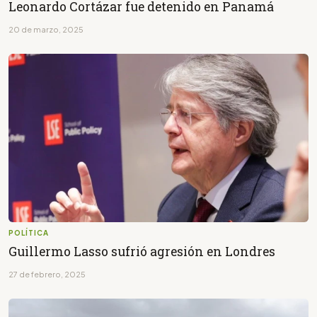
Leonardo Cortázar fue detenido en Panamá
20 de marzo, 2025
POLÍTICA
Guillermo Lasso sufrió agresión en Londres
27 de febrero, 2025