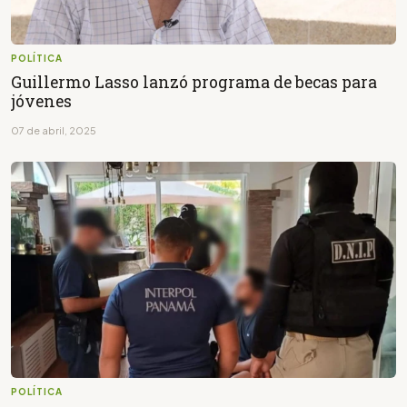
POLÍTICA
Guillermo Lasso lanzó programa de becas para
jóvenes
07 de abril, 2025
POLÍTICA