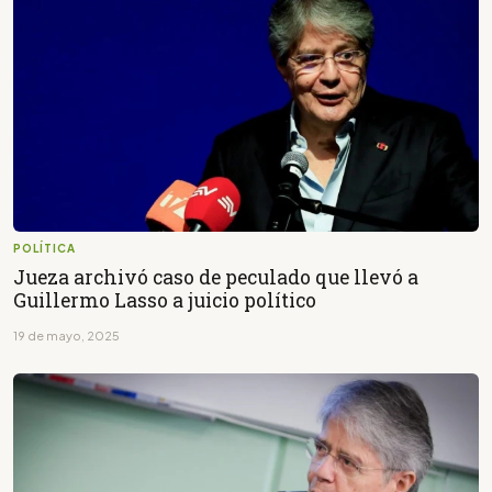
POLÍTICA
Jueza archivó caso de peculado que llevó a
Guillermo Lasso a juicio político
19 de mayo, 2025