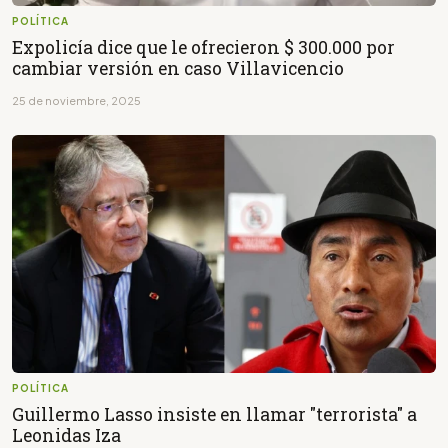
POLÍTICA
Expolicía dice que le ofrecieron $ 300.000 por
cambiar versión en caso Villavicencio
25 de noviembre, 2025
POLÍTICA
Guillermo Lasso insiste en llamar "terrorista" a
Leonidas Iza