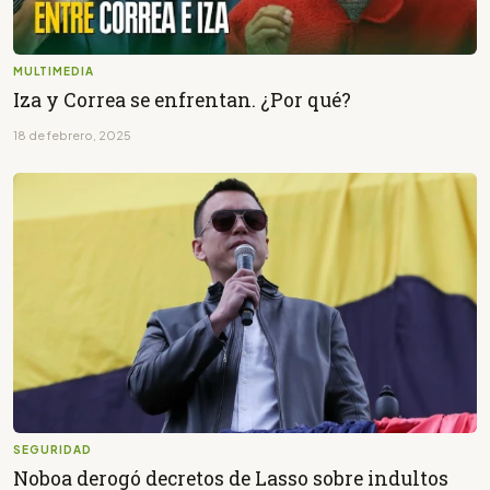
MULTIMEDIA
Iza y Correa se enfrentan. ¿Por qué?
18 de febrero, 2025
SEGURIDAD
Noboa derogó decretos de Lasso sobre indultos