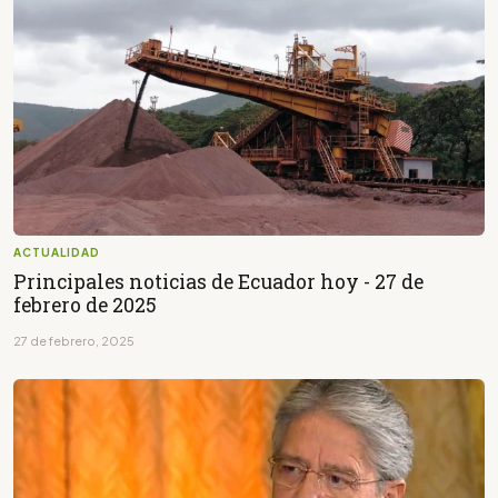
ACTUALIDAD
Principales noticias de Ecuador hoy - 27 de
febrero de 2025
27 de febrero, 2025