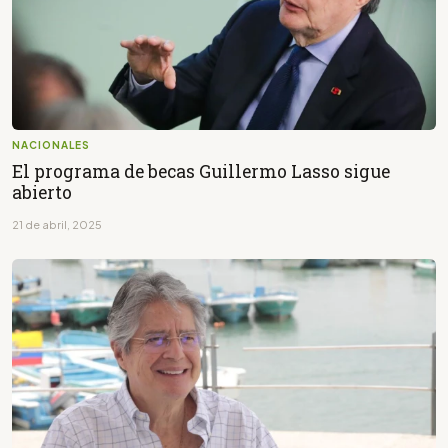
NACIONALES
El programa de becas Guillermo Lasso sigue
abierto
21 de abril, 2025