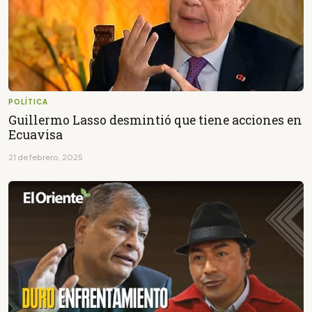
POLÍTICA
Guillermo Lasso desmintió que tiene acciones en
Ecuavisa
21 de febrero, 2025