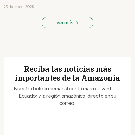
23 de enero, 2025
Ver más
Reciba las noticias más
importantes de la Amazonía
Nuestro boletín semanal con lo más relevante de
Ecuador y la región amazónica, directo en su
correo.