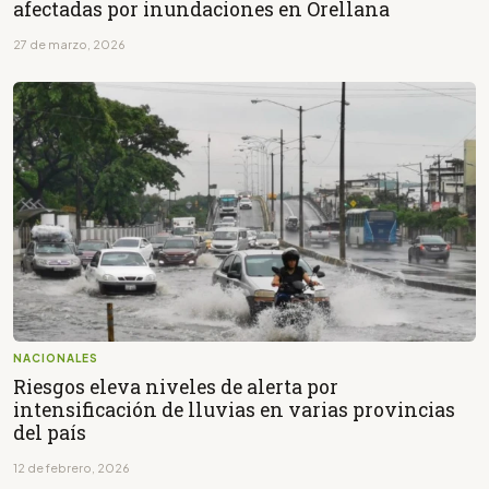
afectadas por inundaciones en Orellana
27 de marzo, 2026
NACIONALES
Riesgos eleva niveles de alerta por
intensificación de lluvias en varias provincias
del país
12 de febrero, 2026