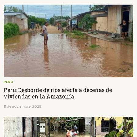
PERÚ
Perú: Desborde de ríos afecta a decenas de
viviendas en la Amazonía
11 de noviembre, 2025