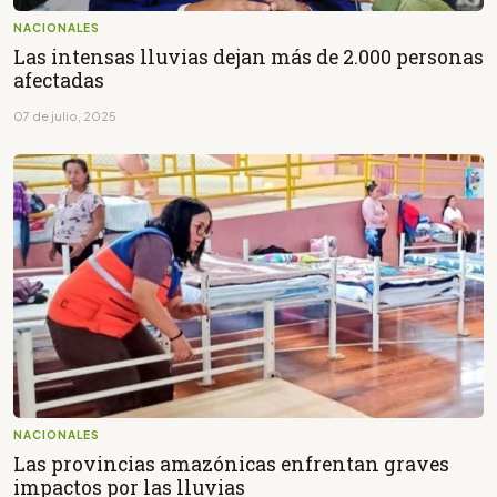
NACIONALES
Las intensas lluvias dejan más de 2.000 personas
afectadas
07 de julio, 2025
NACIONALES
Las provincias amazónicas enfrentan graves
impactos por las lluvias