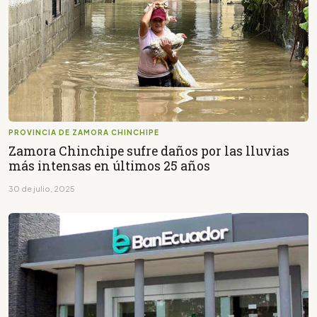
PROVINCIA DE ZAMORA CHINCHIPE
Zamora Chinchipe sufre daños por las lluvias
más intensas en últimos 25 años
30 de julio, 2025