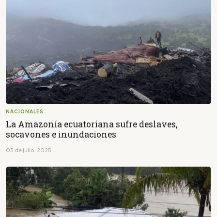
NACIONALES
La Amazonía ecuatoriana sufre deslaves,
socavones e inundaciones
03 de julio, 2025