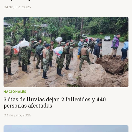
04 de julio, 2025
NACIONALES
3 días de lluvias dejan 2 fallecidos y 440
personas afectadas
03 de julio, 2025