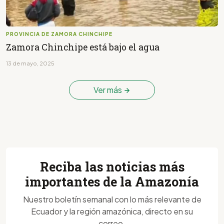
PROVINCIA DE ZAMORA CHINCHIPE
Zamora Chinchipe está bajo el agua
13 de mayo, 2025
Ver más
Reciba las noticias más
importantes de la Amazonía
Nuestro boletín semanal con lo más relevante de
Ecuador y la región amazónica, directo en su
correo.