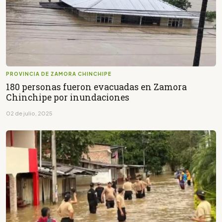
PROVINCIA DE ZAMORA CHINCHIPE
180 personas fueron evacuadas en Zamora
Chinchipe por inundaciones
02 de julio, 2025