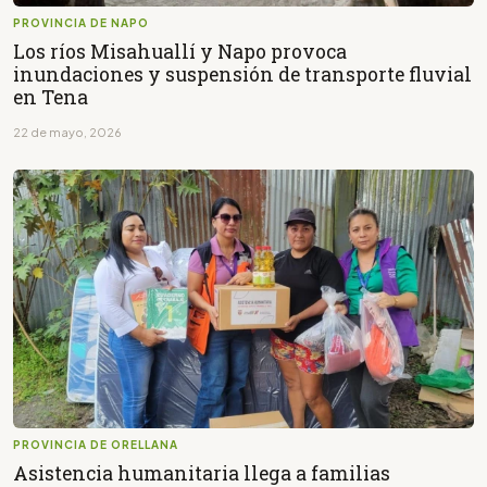
PROVINCIA DE NAPO
Los ríos Misahuallí y Napo provoca
inundaciones y suspensión de transporte fluvial
en Tena
22 de mayo, 2026
PROVINCIA DE ORELLANA
Asistencia humanitaria llega a familias