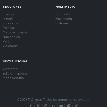
SECCIONES
MULTIMEDIA
Energía
Podcasts
Minería
Multimedia
Economía
Historias
Política
Medio Ambiente
Nacionales
Perú
Colombia
INSTITUCIONAL
Contacto
Edición Impresa
Mapa del Sitio
© 2026 El Oriente. Todos los derechos reservados.