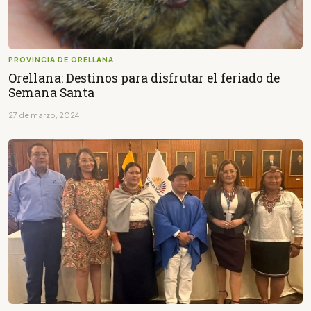
PROVINCIA DE ORELLANA
Orellana: Destinos para disfrutar el feriado de
Semana Santa
27 de marzo, 2024