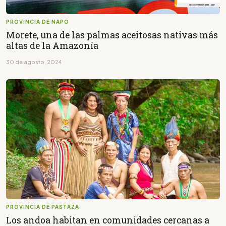
PROVINCIA DE NAPO
Morete, una de las palmas aceitosas nativas más
altas de la Amazonía
30 de agosto, 2024
PROVINCIA DE PASTAZA
Los andoa habitan en comunidades cercanas a