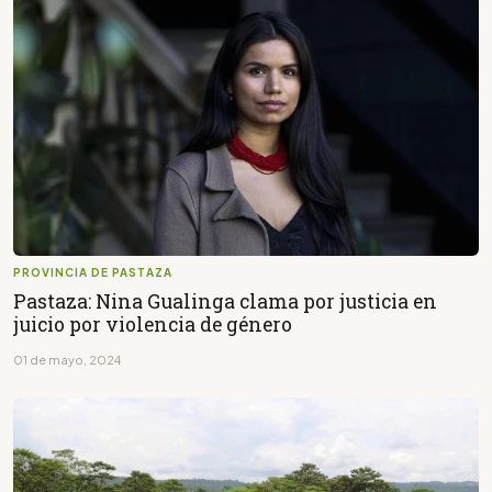
PROVINCIA DE PASTAZA
Pastaza: Nina Gualinga clama por justicia en
juicio por violencia de género
01 de mayo, 2024