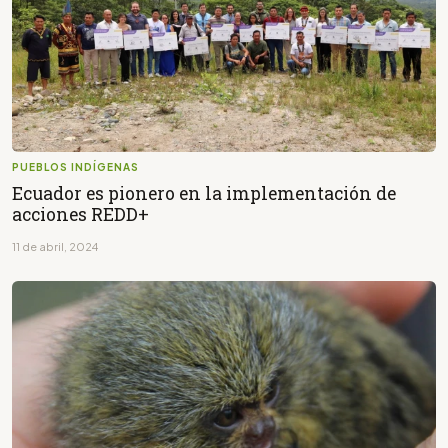
PUEBLOS INDÍGENAS
Ecuador es pionero en la implementación de
acciones REDD+
11 de abril, 2024