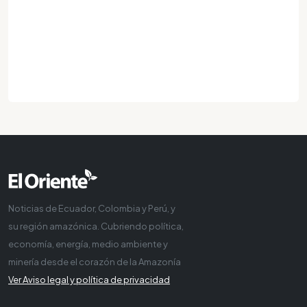
Noticias de Ecuador, Colombia y Perú, y
su región amazónica. Cubriendo política,
economía, energía, medio ambiente y
minería desde el corazón de la Amazonía
Ver Aviso legal y política de privacidad