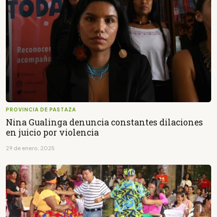
PROVINCIA DE PASTAZA
Nina Gualinga denuncia constantes dilaciones
en juicio por violencia
29 de enero, 2025