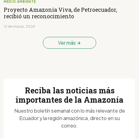
MEDIO AMBIENTE
Proyecto Amazonía Viva, de Petroecuador,
recibió un reconocimiento
12 de marzo, 2024
Ver más
Reciba las noticias más
importantes de la Amazonía
Nuestro boletín semanal con lo más relevante de
Ecuador y la región amazónica, directo en su
correo.