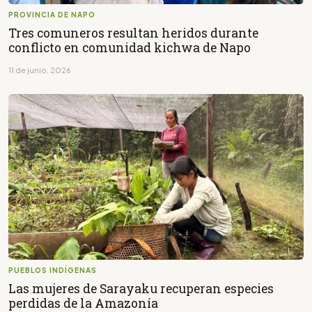
PROVINCIA DE NAPO
Tres comuneros resultan heridos durante
conflicto en comunidad kichwa de Napo
11 de junio, 2026
PUEBLOS INDÍGENAS
Las mujeres de Sarayaku recuperan especies
perdidas de la Amazonía