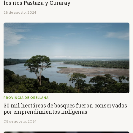
los ríos Pastaza y Curaray
28 de agosto, 2024
PROVINCIA DE ORELLANA
30 mil hectáreas de bosques fueron conservadas
por emprendimientos indígenas
05 de agosto, 2024