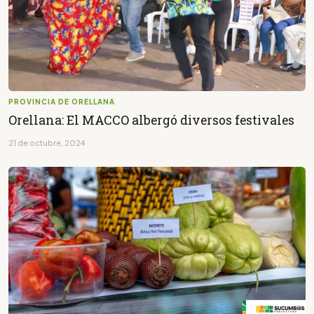
PROVINCIA DE ORELLANA
Orellana: El MACCO albergó diversos festivales
21 de octubre, 2024